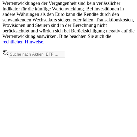
Wertentwicklungen der Vergangenheit sind kein verlässlicher
Indikator für die künftige Wertenwicklung. Bei Investitionen in
andere Währungen als den Euro kann die Rendite durch den
schwankenden Wechselkurs steigen oder fallen. Transaktionskosten,
Provisionen und Steuern sind in der Berechnung nicht
berücksichtigt und würden sich bei Berücksichtigung negativ auf die
Wertentwicklung auswirken. Bitte beachten Sie auch die
rechtlichen Hinweise.