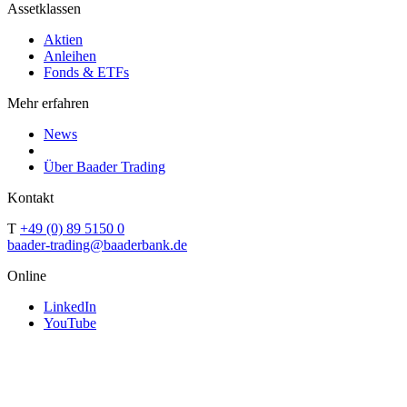
Assetklassen
Aktien
Anleihen
Fonds & ETFs
Mehr erfahren
News
Über Baader Trading
Kontakt
T
+49 (0) 89 5150 0
baader-trading@baaderbank.de
Online
LinkedIn
YouTube