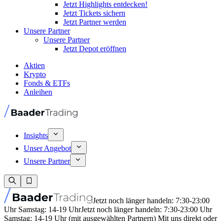
Jetzt Highlights entdecken!
Jetzt Tickets sichern
Jetzt Partner werden
Unsere Partner
Unsere Partner
Jetzt Depot eröffnen
Aktien
Krypto
Fonds & ETFs
Anleihen
Insights
Unser Angebot
Unsere Partner
Jetzt noch länger handeln: 7:30-23:00
Uhr Samstag: 14-19 Uhr
Jetzt noch länger handeln: 7:30-23:00 Uhr
Samstag: 14-19 Uhr (mit ausgewählten Partnern) Mit uns direkt oder