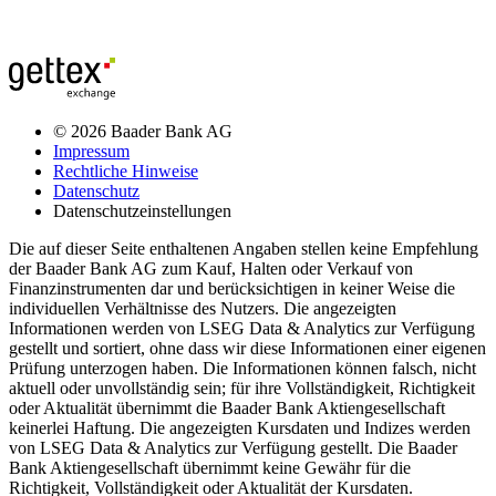
© 2026 Baader Bank AG
Impressum
Rechtliche Hinweise
Datenschutz
Datenschutzeinstellungen
Die auf dieser Seite enthaltenen Angaben stellen keine Empfehlung
der Baader Bank AG zum Kauf, Halten oder Verkauf von
Finanzinstrumenten dar und berücksichtigen in keiner Weise die
individuellen Verhältnisse des Nutzers. Die angezeigten
Informationen werden von LSEG Data & Analytics zur Verfügung
gestellt und sortiert, ohne dass wir diese Informationen einer eigenen
Prüfung unterzogen haben. Die Informationen können falsch, nicht
aktuell oder unvollständig sein; für ihre Vollständigkeit, Richtigkeit
oder Aktualität übernimmt die Baader Bank Aktiengesellschaft
keinerlei Haftung. Die angezeigten Kursdaten und Indizes werden
von LSEG Data & Analytics zur Verfügung gestellt. Die Baader
Bank Aktiengesellschaft übernimmt keine Gewähr für die
Richtigkeit, Vollständigkeit oder Aktualität der Kursdaten.