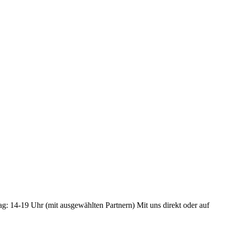
ag: 14-19 Uhr (mit ausgewählten Partnern) Mit uns direkt oder auf