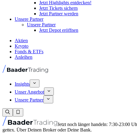
Jetzt Highlights entdecken!
Jetzt Tickets sichern
Jetzt Partner werden
Unsere Partner
Unsere Partner
Jetzt Depot eröffnen
Aktien
Krypto
Fonds & ETFs
Anleihen
Insights
Unser Angebot
Unsere Partner
Jetzt noch länger handeln: 7:30-23:00 U
gettex. Über Deinen Broker oder Deine Bank.