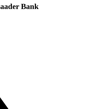
 Baader Bank