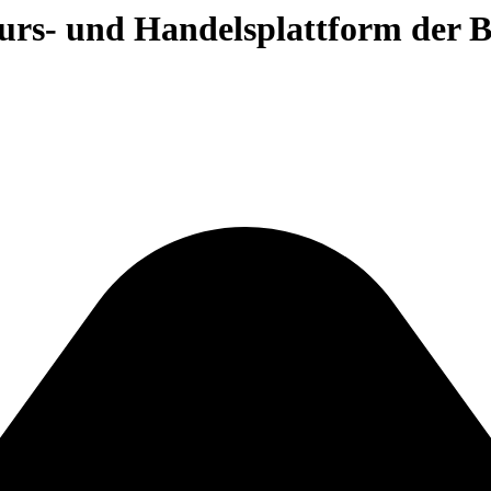
 Kurs- und Handelsplattform der