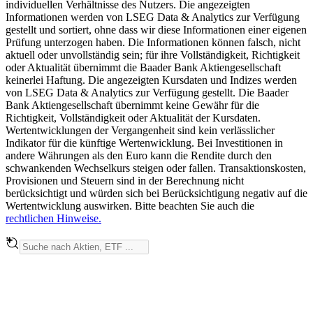
individuellen Verhältnisse des Nutzers. Die angezeigten
Informationen werden von LSEG Data & Analytics zur Verfügung
gestellt und sortiert, ohne dass wir diese Informationen einer eigenen
Prüfung unterzogen haben. Die Informationen können falsch, nicht
aktuell oder unvollständig sein; für ihre Vollständigkeit, Richtigkeit
oder Aktualität übernimmt die Baader Bank Aktiengesellschaft
keinerlei Haftung. Die angezeigten Kursdaten und Indizes werden
von LSEG Data & Analytics zur Verfügung gestellt. Die Baader
Bank Aktiengesellschaft übernimmt keine Gewähr für die
Richtigkeit, Vollständigkeit oder Aktualität der Kursdaten.
Wertentwicklungen der Vergangenheit sind kein verlässlicher
Indikator für die künftige Wertenwicklung. Bei Investitionen in
andere Währungen als den Euro kann die Rendite durch den
schwankenden Wechselkurs steigen oder fallen. Transaktionskosten,
Provisionen und Steuern sind in der Berechnung nicht
berücksichtigt und würden sich bei Berücksichtigung negativ auf die
Wertentwicklung auswirken. Bitte beachten Sie auch die
rechtlichen Hinweise.