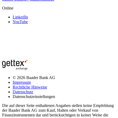
Online
LinkedIn
YouTube
© 2026 Baader Bank AG
Impressum
Rechtliche Hinweise
Datenschutz
Datenschutzeinstellungen
Die auf dieser Seite enthaltenen Angaben stellen keine Empfehlung
der Baader Bank AG zum Kauf, Halten oder Verkauf von
Finanzinstrumenten dar und berücksichtigen in keiner Weise die