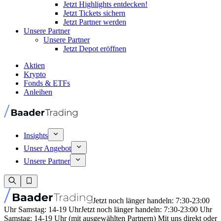
Jetzt Highlights entdecken!
Jetzt Tickets sichern
Jetzt Partner werden
Unsere Partner
Unsere Partner
Jetzt Depot eröffnen
Aktien
Krypto
Fonds & ETFs
Anleihen
Insights
Unser Angebot
Unsere Partner
Jetzt noch länger handeln: 7:30-23:00
Uhr Samstag: 14-19 Uhr
Jetzt noch länger handeln: 7:30-23:00 Uhr
Samstag: 14-19 Uhr (mit ausgewählten Partnern) Mit uns direkt oder