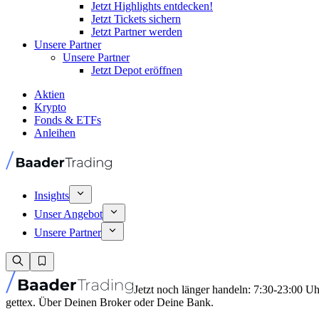
Jetzt Highlights entdecken!
Jetzt Tickets sichern
Jetzt Partner werden
Unsere Partner
Unsere Partner
Jetzt Depot eröffnen
Aktien
Krypto
Fonds & ETFs
Anleihen
Insights
Unser Angebot
Unsere Partner
Jetzt noch länger handeln: 7:30-23:00 U
gettex. Über Deinen Broker oder Deine Bank.