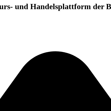
 Kurs- und Handelsplattform der