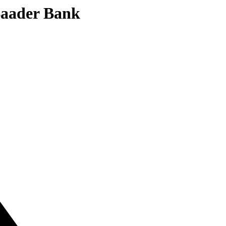
 Baader Bank