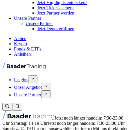
Jetzt Highlights entdecken!
Jetzt Tickets sichern
Jetzt Partner werden
Unsere Partner
Unsere Partner
Jetzt Depot eröffnen
Aktien
Krypto
Fonds & ETFs
Anleihen
Insights
Unser Angebot
Unsere Partner
Jetzt noch länger handeln: 7:30-23:00
Uhr Samstag: 14-19 Uhr
Jetzt noch länger handeln: 7:30-23:00 Uhr
Samstag: 14-19 Uhr (mit ausgewählten Partnern) Mit uns direkt oder