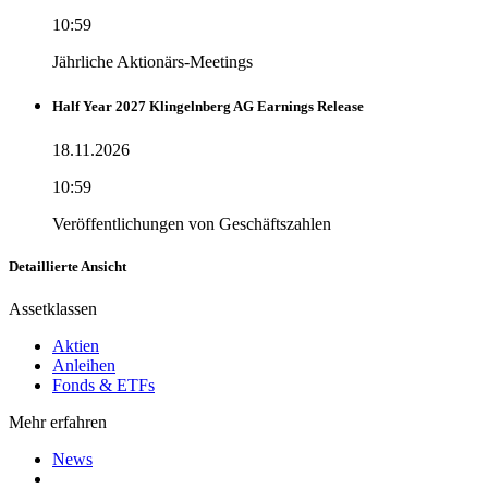
10:59
Jährliche Aktionärs-Meetings
Half Year 2027 Klingelnberg AG Earnings Release
18.11.2026
10:59
Veröffentlichungen von Geschäftszahlen
Detaillierte Ansicht
Assetklassen
Aktien
Anleihen
Fonds & ETFs
Mehr erfahren
News