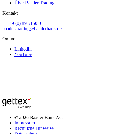
Über Baader Trading
Kontakt
T
+49 (0) 89 5150 0
baader-trading@baaderbank.de
Online
LinkedIn
YouTube
© 2026 Baader Bank AG
Impressum
Rechtliche Hinweise
Datenschutz