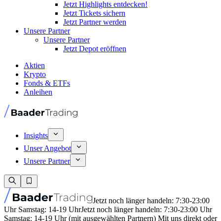
Jetzt Highlights entdecken!
Jetzt Tickets sichern
Jetzt Partner werden
Unsere Partner
Unsere Partner
Jetzt Depot eröffnen
Aktien
Krypto
Fonds & ETFs
Anleihen
Insights
Unser Angebot
Unsere Partner
Jetzt noch länger handeln: 7:30-23:00
Uhr Samstag: 14-19 Uhr
Jetzt noch länger handeln: 7:30-23:00 Uhr
Samstag: 14-19 Uhr (mit ausgewählten Partnern) Mit uns direkt oder