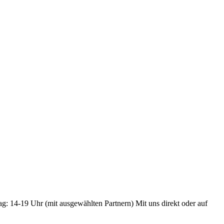
ag: 14-19 Uhr (mit ausgewählten Partnern) Mit uns direkt oder auf