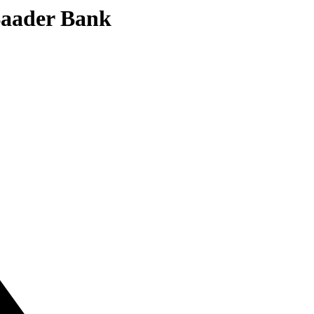
 Baader Bank