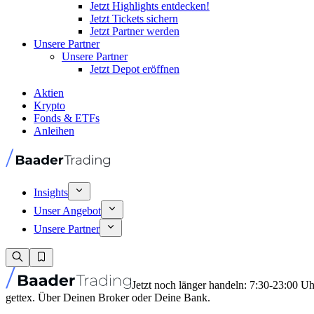
Jetzt Highlights entdecken!
Jetzt Tickets sichern
Jetzt Partner werden
Unsere Partner
Unsere Partner
Jetzt Depot eröffnen
Aktien
Krypto
Fonds & ETFs
Anleihen
Insights
Unser Angebot
Unsere Partner
Jetzt noch länger handeln: 7:30-23:00 U
gettex. Über Deinen Broker oder Deine Bank.