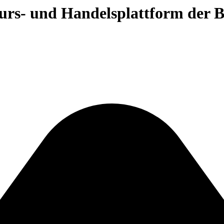
 Kurs- und Handelsplattform der