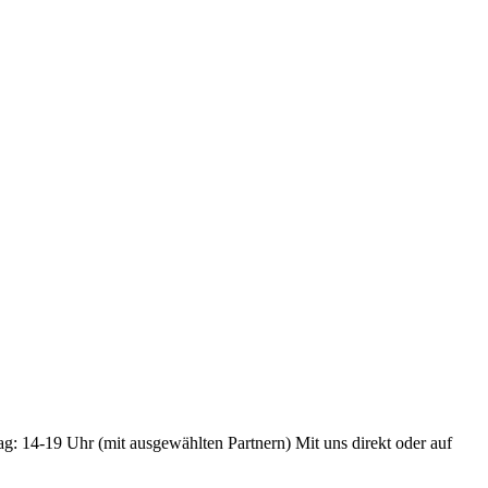
ag: 14-19 Uhr (mit ausgewählten Partnern) Mit uns direkt oder auf