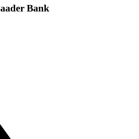
 Baader Bank