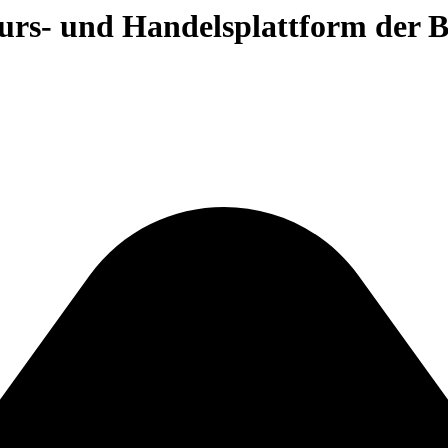
 Kurs- und Handelsplattform der