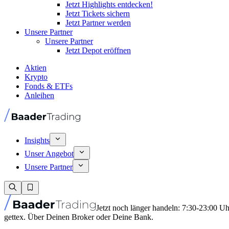
Jetzt Highlights entdecken!
Jetzt Tickets sichern
Jetzt Partner werden
Unsere Partner
Unsere Partner
Jetzt Depot eröffnen
Aktien
Krypto
Fonds & ETFs
Anleihen
Insights
Unser Angebot
Unsere Partner
Jetzt noch länger handeln: 7:30-23:00 U
gettex. Über Deinen Broker oder Deine Bank.