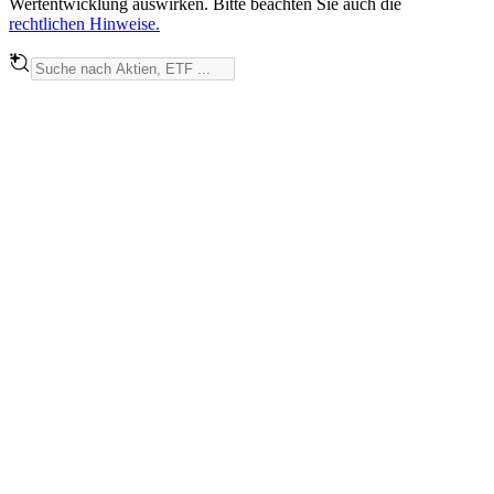
Wertentwicklung auswirken. Bitte beachten Sie auch die
rechtlichen Hinweise.