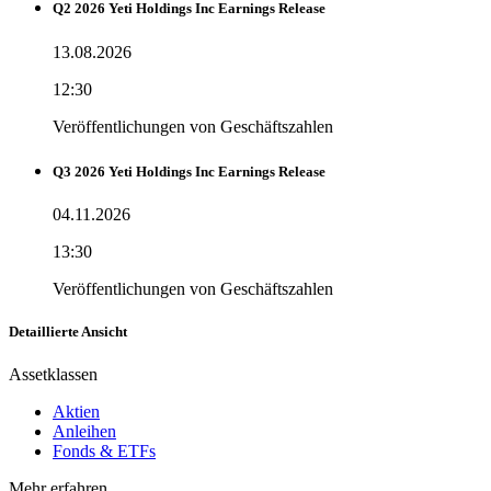
Q2 2026 Yeti Holdings Inc Earnings Release
13.08.2026
12:30
Veröffentlichungen von Geschäftszahlen
Q3 2026 Yeti Holdings Inc Earnings Release
04.11.2026
13:30
Veröffentlichungen von Geschäftszahlen
Detaillierte Ansicht
Assetklassen
Aktien
Anleihen
Fonds & ETFs
Mehr erfahren