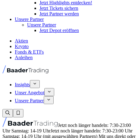
Jetzt Highlights entdecken!
Jetzt Tickets sichern
Jetzt Partner werden
Unsere Partner
Unsere Partner
Jetzt Depot eröffnen
Aktien
Krypto
Fonds & ETFs
Anleihen
Insights
Unser Angebot
Unsere Partner
Jetzt noch länger handeln: 7:30-23:00
Uhr Samstag: 14-19 Uhr
Jetzt noch länger handeln: 7:30-23:00 Uhr
Samstag: 14-19 Uhr (mit ausgewählten Partnern) Mit uns direkt oder