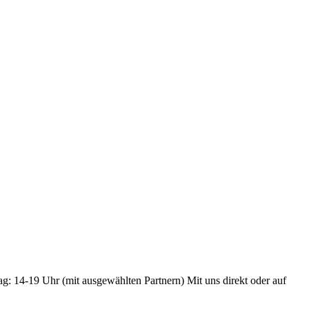
ag: 14-19 Uhr (mit ausgewählten Partnern) Mit uns direkt oder auf