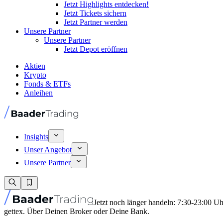
Jetzt Highlights entdecken!
Jetzt Tickets sichern
Jetzt Partner werden
Unsere Partner
Unsere Partner
Jetzt Depot eröffnen
Aktien
Krypto
Fonds & ETFs
Anleihen
Insights
Unser Angebot
Unsere Partner
Jetzt noch länger handeln: 7:30-23:00 U
gettex. Über Deinen Broker oder Deine Bank.