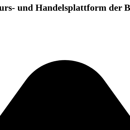
 Kurs- und Handelsplattform der