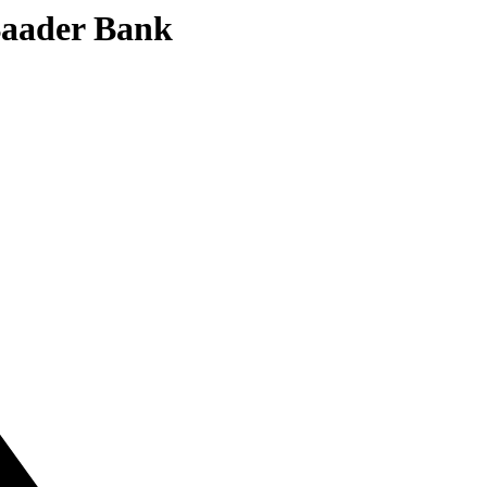
 Baader Bank