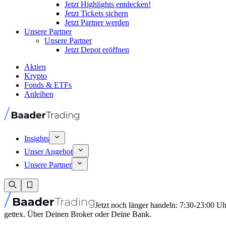
Jetzt Highlights entdecken!
Jetzt Tickets sichern
Jetzt Partner werden
Unsere Partner
Unsere Partner
Jetzt Depot eröffnen
Aktien
Krypto
Fonds & ETFs
Anleihen
Insights
Unser Angebot
Unsere Partner
Jetzt noch länger handeln: 7:30-23:00 U
gettex. Über Deinen Broker oder Deine Bank.