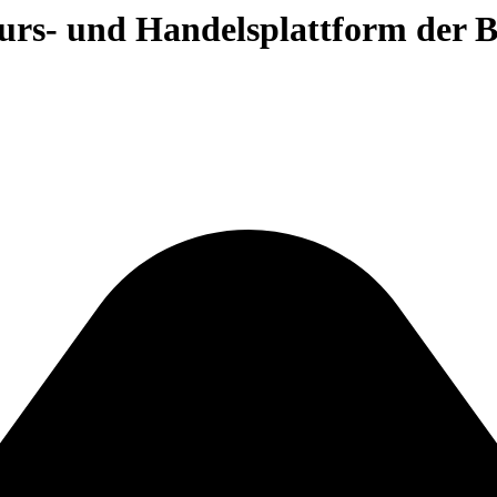
 Kurs- und Handelsplattform der