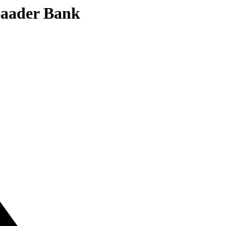
 Baader Bank