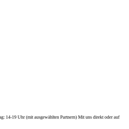
ag: 14-19 Uhr (mit ausgewählten Partnern) Mit uns direkt oder auf