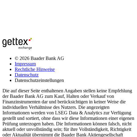
© 2026 Baader Bank AG
Impressum
Rechtliche Hinweise
Datenschutz
Datenschutzeinstellungen
Die auf dieser Seite enthaltenen Angaben stellen keine Empfehlung
der Baader Bank AG zum Kauf, Halten oder Verkauf von
Finanzinstrumenten dar und berücksichtigen in keiner Weise die
individuellen Verhältnisse des Nutzers. Die angezeigten
Informationen werden von LSEG Data & Analytics zur Verfügung
gestellt und sortiert, ohne dass wir diese Informationen einer eigenen
Prüfung unterzogen haben. Die Informationen können falsch, nicht
aktuell oder unvollständig sein; für ihre Vollständigkeit, Richtigkeit
oder Aktualität übernimmt die Baader Bank Aktiengesellschaft