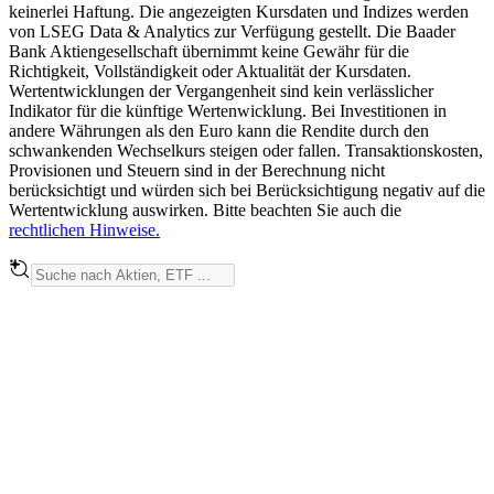
keinerlei Haftung. Die angezeigten Kursdaten und Indizes werden
von LSEG Data & Analytics zur Verfügung gestellt. Die Baader
Bank Aktiengesellschaft übernimmt keine Gewähr für die
Richtigkeit, Vollständigkeit oder Aktualität der Kursdaten.
Wertentwicklungen der Vergangenheit sind kein verlässlicher
Indikator für die künftige Wertenwicklung. Bei Investitionen in
andere Währungen als den Euro kann die Rendite durch den
schwankenden Wechselkurs steigen oder fallen. Transaktionskosten,
Provisionen und Steuern sind in der Berechnung nicht
berücksichtigt und würden sich bei Berücksichtigung negativ auf die
Wertentwicklung auswirken. Bitte beachten Sie auch die
rechtlichen Hinweise.