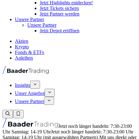
Jetzt Highlights entdecken!
Jetzt Tickets sichern
Jetzt Partner werden
Unsere Partner
Unsere Partner
Jetzt Depot eröffnen
Aktien
Krypto
Fonds & ETFs
Anleihen
Insights
Unser Angebot
Unsere Partner
Jetzt noch länger handeln: 7:30-23:00
Uhr Samstag: 14-19 Uhr
Jetzt noch länger handeln: 7:30-23:00 Uhr
Samstag: 14-19 Uhr (mit ausgewählten Partnern) Mit uns direkt oder