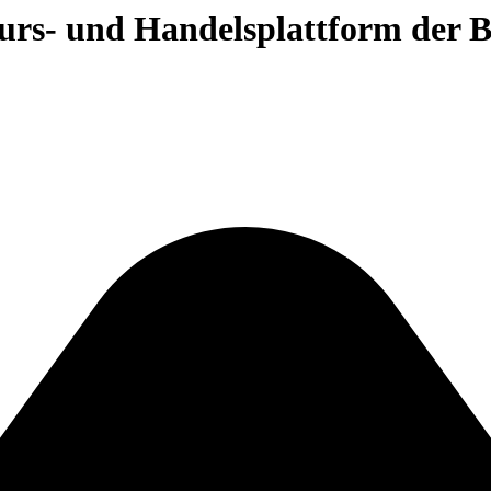
 Kurs- und Handelsplattform der