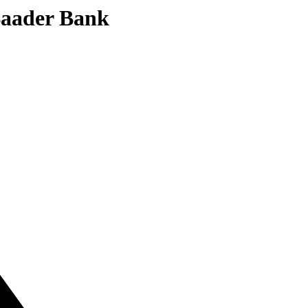
 Baader Bank