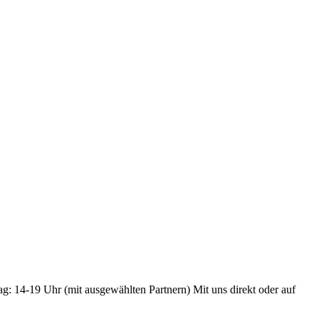
ag: 14-19 Uhr (mit ausgewählten Partnern) Mit uns direkt oder auf