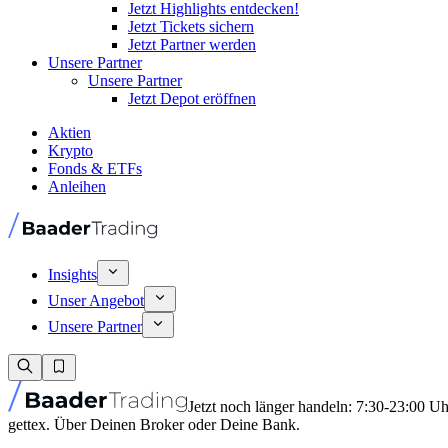
Jetzt Highlights entdecken!
Jetzt Tickets sichern
Jetzt Partner werden
Unsere Partner
Unsere Partner
Jetzt Depot eröffnen
Aktien
Krypto
Fonds & ETFs
Anleihen
Insights
Unser Angebot
Unsere Partner
Jetzt noch länger handeln: 7:30-23:00 U
gettex. Über Deinen Broker oder Deine Bank.