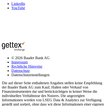
LinkedIn
YouTube
© 2026 Baader Bank AG
Impressum
Rechtliche Hinweise
Datenschutz
Datenschutzeinstellungen
Die auf dieser Seite enthaltenen Angaben stellen keine Empfehlung
der Baader Bank AG zum Kauf, Halten oder Verkauf von
Finanzinstrumenten dar und berücksichtigen in keiner Weise die
individuellen Verhältnisse des Nutzers. Die angezeigten
Informationen werden von LSEG Data & Analytics zur Verfügung
gestellt und sortiert, ohne dass wir diese Informationen einer eigenen