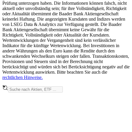
Prüfung unterzogen haben. Die Informationen können falsch, nicht
aktuell oder unvollständig sein; für ihre Vollständigkeit, Richtigkeit
oder Aktualität übernimmt die Baader Bank Aktiengesellschaft
keinerlei Haftung. Die angezeigten Kursdaten und Indizes werden
von LSEG Data & Analytics zur Verfügung gestellt. Die Baader
Bank Aktiengesellschaft übernimmt keine Gewähr für die
Richtigkeit, Vollständigkeit oder Aktualität der Kursdaten.
Wertentwicklungen der Vergangenheit sind kein verlässlicher
Indikator für die künftige Wertenwicklung. Bei Investitionen in
andere Währungen als den Euro kann die Rendite durch den
schwankenden Wechselkurs steigen oder fallen. Transaktionskosten,
Provisionen und Steuern sind in der Berechnung nicht
berücksichtigt und würden sich bei Berücksichtigung negativ auf die
Wertentwicklung auswirken. Bitte beachten Sie auch die
rechtlichen Hinweise.