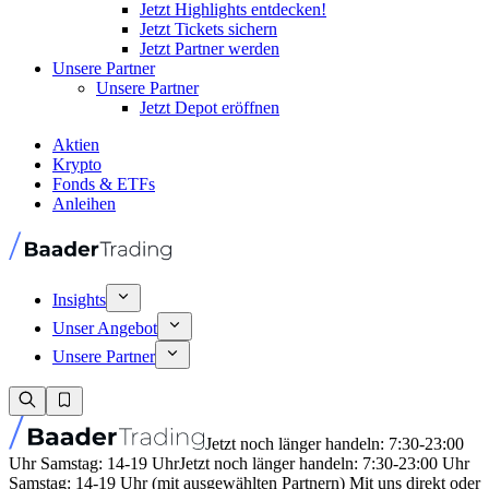
Jetzt Highlights entdecken!
Jetzt Tickets sichern
Jetzt Partner werden
Unsere Partner
Unsere Partner
Jetzt Depot eröffnen
Aktien
Krypto
Fonds & ETFs
Anleihen
Insights
Unser Angebot
Unsere Partner
Jetzt noch länger handeln: 7:30-23:00
Uhr Samstag: 14-19 Uhr
Jetzt noch länger handeln: 7:30-23:00 Uhr
Samstag: 14-19 Uhr (mit ausgewählten Partnern) Mit uns direkt oder