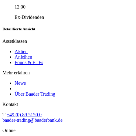
12:00
Ex-Dividenden
Detaillierte Ansicht
Assetklassen
Aktien
Anleihen
Fonds & ETFs
Mehr erfahren
News
Über Baader Trading
Kontakt
T
+49 (0) 89 5150 0
baader-trading@baaderbank.de
Online