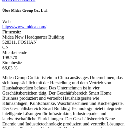
Über
Midea Group Co., Ltd.
Web
https://www.midea.com/
Firmensitz
Midea New Headquarter Building
528311, FOSHAN
CN
Mitarbeitende
198.570
Streubesitz
66,03 %
Midea Group Co Ltd ist ein in China ansässiges Unternehmen, das
sich hauptsächlich mit der Herstellung und dem Vertrieb von
Haushaltsgeräten befasst. Das Unternehmen ist in vier
Geschäftsbereichen tätig. Der Geschäftsbereich Smart Home
Business produziert und vertreibt Haushaltsgeräte wie
Klimaanlagen, Kühlschränke, Waschmaschinen und Küchengeräte.
Der Geschäftsbereich Smart Building Technology bietet integrierte
intelligente Lösungen für Infrastruktur, Industrieparks und
landwirtschaftliche Einrichtungen. Der Geschäftsbereich Neue
Energie und Industrietechnologie produziert und vertreibt Lösungen