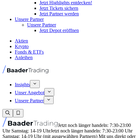
Jetzt Highlights entdecken!
Jetzt Tickets sichern
Jetzt Partner werden
Unsere Partner
Unsere Partner
Jetzt Depot eröffnen
Aktien
Krypto
Fonds & ETFs
Anleihen
Insights
Unser Angebot
Unsere Partner
Jetzt noch länger handeln: 7:30-23:00
Uhr Samstag: 14-19 Uhr
Jetzt noch länger handeln: 7:30-23:00 Uhr
Samstag: 14-19 Uhr (mit ausgewählten Partnern) Mit uns direkt oder