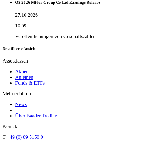
Q3 2026 Midea Group Co Ltd Earnings Release
27.10.2026
10:59
Veröffentlichungen von Geschäftszahlen
Detaillierte Ansicht
Assetklassen
Aktien
Anleihen
Fonds & ETFs
Mehr erfahren
News
Über Baader Trading
Kontakt
T
+49 (0) 89 5150 0