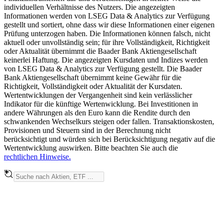
individuellen Verhältnisse des Nutzers. Die angezeigten
Informationen werden von LSEG Data & Analytics zur Verfügung
gestellt und sortiert, ohne dass wir diese Informationen einer eigenen
Prüfung unterzogen haben. Die Informationen können falsch, nicht
aktuell oder unvollständig sein; für ihre Vollständigkeit, Richtigkeit
oder Aktualität übernimmt die Baader Bank Aktiengesellschaft
keinerlei Haftung. Die angezeigten Kursdaten und Indizes werden
von LSEG Data & Analytics zur Verfügung gestellt. Die Baader
Bank Aktiengesellschaft übernimmt keine Gewähr für die
Richtigkeit, Vollständigkeit oder Aktualität der Kursdaten.
Wertentwicklungen der Vergangenheit sind kein verlässlicher
Indikator für die künftige Wertenwicklung. Bei Investitionen in
andere Währungen als den Euro kann die Rendite durch den
schwankenden Wechselkurs steigen oder fallen. Transaktionskosten,
Provisionen und Steuern sind in der Berechnung nicht
berücksichtigt und würden sich bei Berücksichtigung negativ auf die
Wertentwicklung auswirken. Bitte beachten Sie auch die
rechtlichen Hinweise.