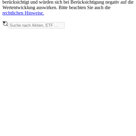
berücksichtigt und würden sich bei Berücksichtigung negativ auf die
Wertentwicklung auswirken. Bitte beachten Sie auch die
rechtlichen Hinweise.