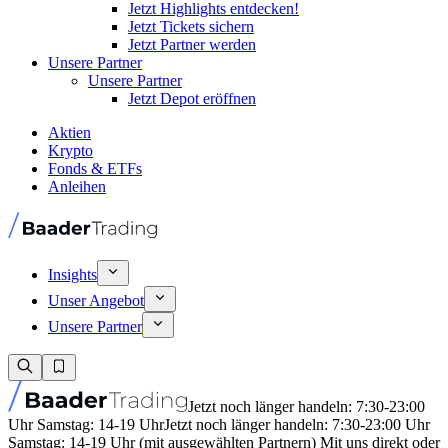
Jetzt Highlights entdecken!
Jetzt Tickets sichern
Jetzt Partner werden
Unsere Partner
Unsere Partner
Jetzt Depot eröffnen
Aktien
Krypto
Fonds & ETFs
Anleihen
Insights
Unser Angebot
Unsere Partner
Jetzt noch länger handeln: 7:30-23:00
Uhr Samstag: 14-19 Uhr
Jetzt noch länger handeln: 7:30-23:00 Uhr
Samstag: 14-19 Uhr (mit ausgewählten Partnern) Mit uns direkt oder