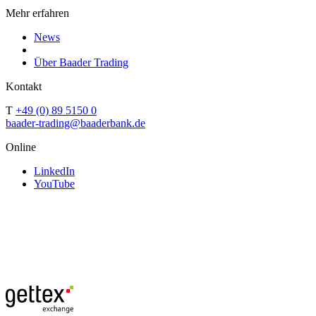
Mehr erfahren
News
Über Baader Trading
Kontakt
T
+49 (0) 89 5150 0
baader-trading@baaderbank.de
Online
LinkedIn
YouTube