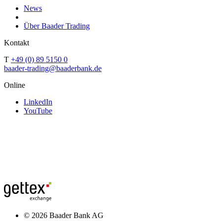
News
Über Baader Trading
Kontakt
T
+49 (0) 89 5150 0
baader-trading@baaderbank.de
Online
LinkedIn
YouTube
© 2026 Baader Bank AG