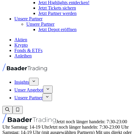
Jetzt Highlights entdecken!
Jetzt Tickets sichern
Jetzt Partner werden
Unsere Partner
Unsere Partner
Jetzt Depot eröffnen
Aktien
Krypto
Fonds & ETFs
Anleihen
Insights
Unser Angebot
Unsere Partner
Jetzt noch länger handeln: 7:30-23:00
Uhr Samstag: 14-19 Uhr
Jetzt noch länger handeln: 7:30-23:00 Uhr
Samstag: 14-19 Uhr (mit ausgewählten Partnern) Mit uns direkt oder