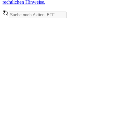
rechtlichen Hinweise.