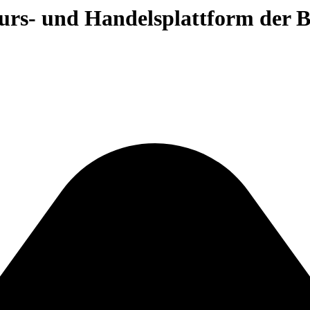
 Kurs- und Handelsplattform der