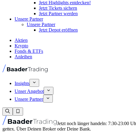
Jetzt Highlights entdecken!
Jetzt Tickets sichern
Jetzt Partner werden
Unsere Partner
Unsere Partner
Jetzt Depot eröffnen
Aktien
Krypto
Fonds & ETFs
Anleihen
Insights
Unser Angebot
Unsere Partner
Jetzt noch länger handeln: 7:30-23:00 U
gettex. Über Deinen Broker oder Deine Bank.