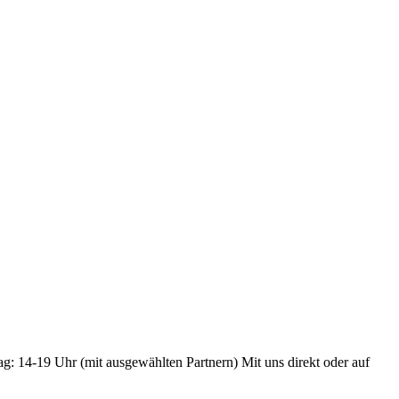
ag: 14-19 Uhr (mit ausgewählten Partnern) Mit uns direkt oder auf