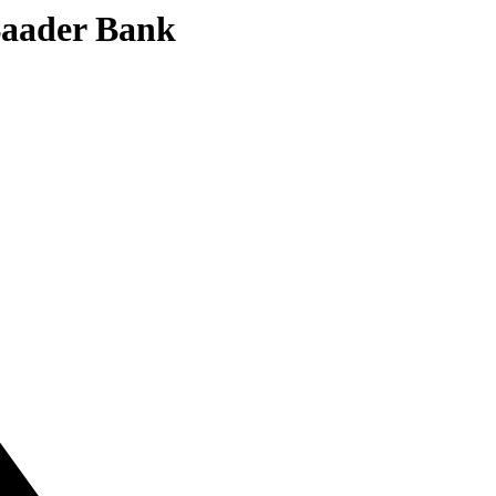
 Baader Bank