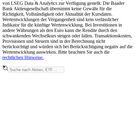
von LSEG Data & Analytics zur Verfügung gestellt. Die Baader
Bank Aktiengesellschaft übernimmt keine Gewähr für die
Richtigkeit, Vollständigkeit oder Aktualität der Kursdaten.
Wertentwicklungen der Vergangenheit sind kein verlässlicher
Indikator für die künftige Wertenwicklung. Bei Investitionen in
andere Währungen als den Euro kann die Rendite durch den
schwankenden Wechselkurs steigen oder fallen. Transaktionskosten,
Provisionen und Steuern sind in der Berechnung nicht
berücksichtigt und würden sich bei Berücksichtigung negativ auf die
Wertentwicklung auswirken. Bitte beachten Sie auch die
rechtlichen Hinweise.