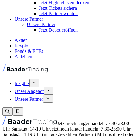
Jetzt Highlights entdecken!
Jetzt Tickets sichern
Jetzt Partner werden
Unsere Partner
Unsere Partner
Jetzt Depot eröffnen
Aktien
Krypto
Fonds & ETFs
Anleihen
Insights
Unser Angebot
Unsere Partner
Jetzt noch länger handeln: 7:30-23:00
Uhr Samstag: 14-19 Uhr
Jetzt noch länger handeln: 7:30-23:00 Uhr
Samstag: 14-19 Uhr (mit ausgewählten Partnern) Mit uns direkt oder