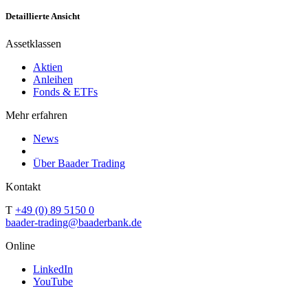
Detaillierte Ansicht
Assetklassen
Aktien
Anleihen
Fonds & ETFs
Mehr erfahren
News
Über Baader Trading
Kontakt
T
+49 (0) 89 5150 0
baader-trading@baaderbank.de
Online
LinkedIn
YouTube