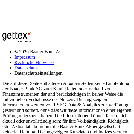
© 2026 Baader Bank AG
Impressum
Rechtliche Hinweise
Datenschutz
Datenschutzeinstellungen
Die auf dieser Seite enthaltenen Angaben stellen keine Empfehlung
der Baader Bank AG zum Kauf, Halten oder Verkauf von
Finanzinstrumenten dar und berücksichtigen in keiner Weise die
individuellen Verhältnisse des Nutzers. Die angezeigten
Informationen werden von LSEG Data & Analytics zur Verfügung
gestellt und sortiert, ohne dass wir diese Informationen einer eigenen
Prüfung unterzogen haben. Die Informationen können falsch, nicht
aktuell oder unvollständig sein; für ihre Vollständigkeit, Richtigkeit
oder Aktualität übernimmt die Baader Bank Aktiengesellschaft
keinerlei Haftung. Die angezeigten Kursdaten und Indizes werden