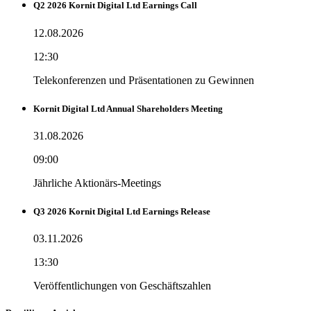
Q2 2026 Kornit Digital Ltd Earnings Call
12.08.2026
12:30
Telekonferenzen und Präsentationen zu Gewinnen
Kornit Digital Ltd Annual Shareholders Meeting
31.08.2026
09:00
Jährliche Aktionärs-Meetings
Q3 2026 Kornit Digital Ltd Earnings Release
03.11.2026
13:30
Veröffentlichungen von Geschäftszahlen