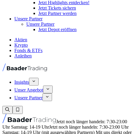
Jetzt Highlights entdecken!
Jetzt Tickets sichern
Jetzt Partner werden
Unsere Partner
Unsere Partner
Jetzt Depot eröffnen
Aktien
Krypto
Fonds & ETFs
Anleihen
Insights
Unser Angebot
Unsere Partner
Jetzt noch länger handeln: 7:30-23:00
Uhr Samstag: 14-19 Uhr
Jetzt noch länger handeln: 7:30-23:00 Uhr
Samstag: 14-19 Uhr (mit ausgewählten Partnern) Mit uns direkt oder