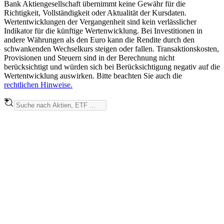
Bank Aktiengesellschaft übernimmt keine Gewähr für die
Richtigkeit, Vollständigkeit oder Aktualität der Kursdaten.
Wertentwicklungen der Vergangenheit sind kein verlässlicher
Indikator für die künftige Wertenwicklung. Bei Investitionen in
andere Währungen als den Euro kann die Rendite durch den
schwankenden Wechselkurs steigen oder fallen. Transaktionskosten,
Provisionen und Steuern sind in der Berechnung nicht
berücksichtigt und würden sich bei Berücksichtigung negativ auf die
Wertentwicklung auswirken. Bitte beachten Sie auch die
rechtlichen Hinweise.