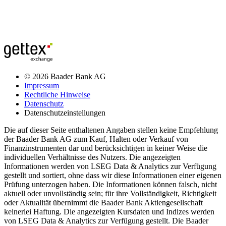
© 2026 Baader Bank AG
Impressum
Rechtliche Hinweise
Datenschutz
Datenschutzeinstellungen
Die auf dieser Seite enthaltenen Angaben stellen keine Empfehlung
der Baader Bank AG zum Kauf, Halten oder Verkauf von
Finanzinstrumenten dar und berücksichtigen in keiner Weise die
individuellen Verhältnisse des Nutzers. Die angezeigten
Informationen werden von LSEG Data & Analytics zur Verfügung
gestellt und sortiert, ohne dass wir diese Informationen einer eigenen
Prüfung unterzogen haben. Die Informationen können falsch, nicht
aktuell oder unvollständig sein; für ihre Vollständigkeit, Richtigkeit
oder Aktualität übernimmt die Baader Bank Aktiengesellschaft
keinerlei Haftung. Die angezeigten Kursdaten und Indizes werden
von LSEG Data & Analytics zur Verfügung gestellt. Die Baader