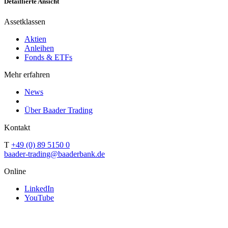
Detaillierte Ansicht
Assetklassen
Aktien
Anleihen
Fonds & ETFs
Mehr erfahren
News
Über Baader Trading
Kontakt
T
+49 (0) 89 5150 0
baader-trading@baaderbank.de
Online
LinkedIn
YouTube