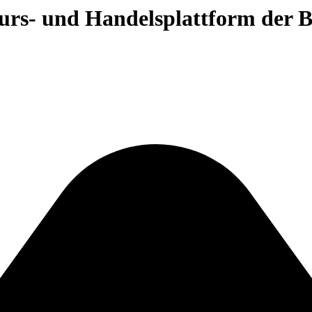
 Kurs- und Handelsplattform der