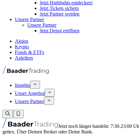
Jetzt Highlights entdecken!
Jetzt Tickets sichern
Jetzt Partner werden
Unsere Partner
Unsere Partner
Jetzt Depot eröffnen
Aktien
Krypto
Fonds & ETFs
Anleihen
Insights
Unser Angebot
Unsere Partner
Jetzt noch länger handeln: 7:30-23:00 U
gettex. Über Deinen Broker oder Deine Bank.