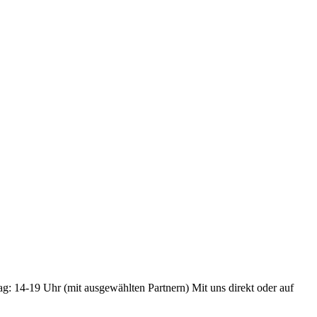
ag: 14-19 Uhr (mit ausgewählten Partnern) Mit uns direkt oder auf