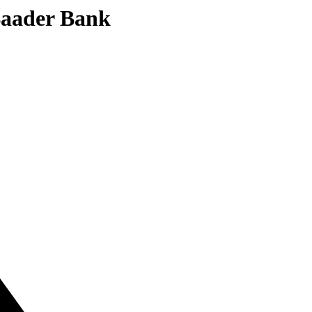
 Baader Bank