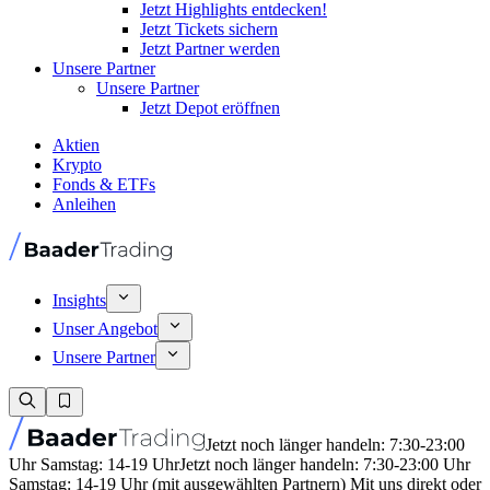
Jetzt Highlights entdecken!
Jetzt Tickets sichern
Jetzt Partner werden
Unsere Partner
Unsere Partner
Jetzt Depot eröffnen
Aktien
Krypto
Fonds & ETFs
Anleihen
Insights
Unser Angebot
Unsere Partner
Jetzt noch länger handeln: 7:30-23:00
Uhr Samstag: 14-19 Uhr
Jetzt noch länger handeln: 7:30-23:00 Uhr
Samstag: 14-19 Uhr (mit ausgewählten Partnern) Mit uns direkt oder