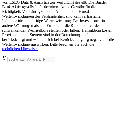
von LSEG Data & Analytics zur Verfügung gestellt. Die Baader
Bank Aktiengesellschaft übernimmt keine Gewähr für die
Richtigkeit, Vollständigkeit oder Aktualität der Kursdaten.
Wertentwicklungen der Vergangenheit sind kein verlässlicher
Indikator für die künftige Wertenwicklung. Bei Investitionen in
andere Währungen als den Euro kann die Rendite durch den
schwankenden Wechselkurs steigen oder fallen. Transaktionskosten,
Provisionen und Steuern sind in der Berechnung nicht
berücksichtigt und würden sich bei Berücksichtigung negativ auf die
Wertentwicklung auswirken. Bitte beachten Sie auch die
rechtlichen Hinweise.