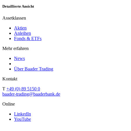
Detaillierte Ansicht
Assetklassen
Aktien
Anleihen
Fonds & ETFs
Mehr erfahren
News
Über Baader Trading
Kontakt
T
+49 (0) 89 5150 0
baader-trading@baaderbank.de
Online
LinkedIn
YouTube