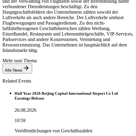
und der Verwaltung von Flughäfen sowie der Bereitstellung damit
verbundener Dienstleistungen beschäftigt. Zu den
Hauptgeschäftsfeldern des Unternehmens zählen sowohl der
Luftverkehr als auch andere Bereiche. Der Luftverkehr umfasst
Flugbewegungen und Passagierdienste. Zu den nicht-
luftfahrtbezogenen Geschäftsbereichen zählen Werbung,
Einzelhandel, Restaurants und Lebensmittelgeschäfte, VIP-Services,
Parkservices und andere Konzessionen, Vermietung und
Ressourcennutzung. Das Unternehmen ist hauptsächlich auf dem
Inlandsmarkt tätig.
Mehr zum Thema
Alle News
Related Events
Half Year 2026 Beijing Capital International Airport Co Ltd
Earnings Release
26.08.2026
10:59
Veröffentlichungen von Geschäftszahlen