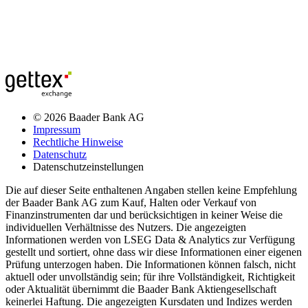
© 2026 Baader Bank AG
Impressum
Rechtliche Hinweise
Datenschutz
Datenschutzeinstellungen
Die auf dieser Seite enthaltenen Angaben stellen keine Empfehlung
der Baader Bank AG zum Kauf, Halten oder Verkauf von
Finanzinstrumenten dar und berücksichtigen in keiner Weise die
individuellen Verhältnisse des Nutzers. Die angezeigten
Informationen werden von LSEG Data & Analytics zur Verfügung
gestellt und sortiert, ohne dass wir diese Informationen einer eigenen
Prüfung unterzogen haben. Die Informationen können falsch, nicht
aktuell oder unvollständig sein; für ihre Vollständigkeit, Richtigkeit
oder Aktualität übernimmt die Baader Bank Aktiengesellschaft
keinerlei Haftung. Die angezeigten Kursdaten und Indizes werden