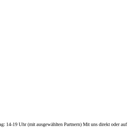
ag: 14-19 Uhr (mit ausgewählten Partnern) Mit uns direkt oder auf