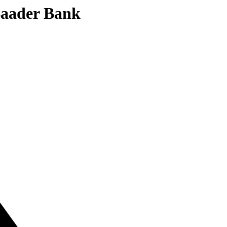
 Baader Bank