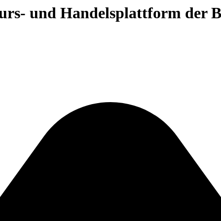
 Kurs- und Handelsplattform der