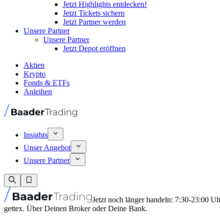
Jetzt Highlights entdecken!
Jetzt Tickets sichern
Jetzt Partner werden
Unsere Partner
Unsere Partner
Jetzt Depot eröffnen
Aktien
Krypto
Fonds & ETFs
Anleihen
Insights
Unser Angebot
Unsere Partner
Jetzt noch länger handeln: 7:30-23:00 U
gettex. Über Deinen Broker oder Deine Bank.