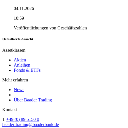
04.11.2026
10:59
Veröffentlichungen von Geschäftszahlen
Detaillierte Ansicht
Assetklassen
Aktien
Anleihen
Fonds & ETFs
Mehr erfahren
News
Über Baader Trading
Kontakt
T
+49 (0) 89 5150 0
baader-trading@baaderbank.de