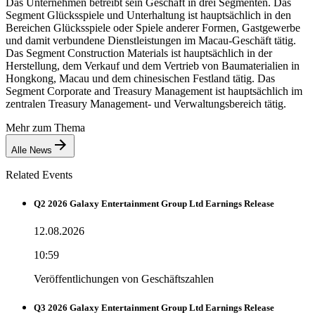
Das Unternehmen betreibt sein Geschäft in drei Segmenten. Das
Segment Glücksspiele und Unterhaltung ist hauptsächlich in den
Bereichen Glücksspiele oder Spiele anderer Formen, Gastgewerbe
und damit verbundene Dienstleistungen im Macau-Geschäft tätig.
Das Segment Construction Materials ist hauptsächlich in der
Herstellung, dem Verkauf und dem Vertrieb von Baumaterialien in
Hongkong, Macau und dem chinesischen Festland tätig. Das
Segment Corporate and Treasury Management ist hauptsächlich im
zentralen Treasury Management- und Verwaltungsbereich tätig.
Mehr zum Thema
Alle News
Related Events
Q2 2026 Galaxy Entertainment Group Ltd Earnings Release
12.08.2026
10:59
Veröffentlichungen von Geschäftszahlen
Q3 2026 Galaxy Entertainment Group Ltd Earnings Release