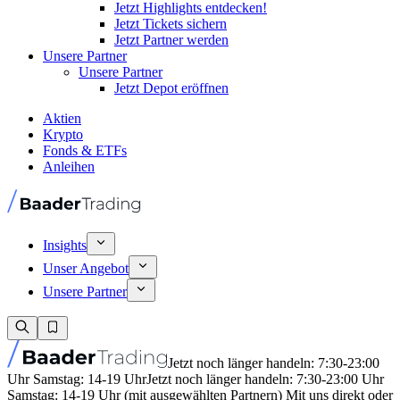
Jetzt Highlights entdecken!
Jetzt Tickets sichern
Jetzt Partner werden
Unsere Partner
Unsere Partner
Jetzt Depot eröffnen
Aktien
Krypto
Fonds & ETFs
Anleihen
Insights
Unser Angebot
Unsere Partner
Jetzt noch länger handeln: 7:30-23:00
Uhr Samstag: 14-19 Uhr
Jetzt noch länger handeln: 7:30-23:00 Uhr
Samstag: 14-19 Uhr (mit ausgewählten Partnern) Mit uns direkt oder