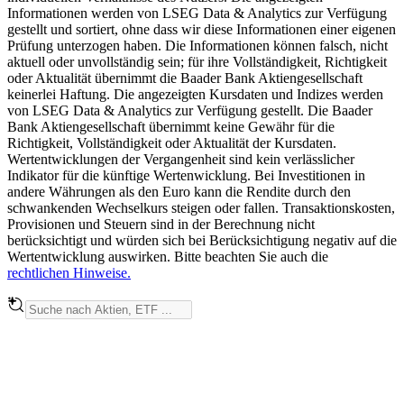
Informationen werden von LSEG Data & Analytics zur Verfügung
gestellt und sortiert, ohne dass wir diese Informationen einer eigenen
Prüfung unterzogen haben. Die Informationen können falsch, nicht
aktuell oder unvollständig sein; für ihre Vollständigkeit, Richtigkeit
oder Aktualität übernimmt die Baader Bank Aktiengesellschaft
keinerlei Haftung. Die angezeigten Kursdaten und Indizes werden
von LSEG Data & Analytics zur Verfügung gestellt. Die Baader
Bank Aktiengesellschaft übernimmt keine Gewähr für die
Richtigkeit, Vollständigkeit oder Aktualität der Kursdaten.
Wertentwicklungen der Vergangenheit sind kein verlässlicher
Indikator für die künftige Wertenwicklung. Bei Investitionen in
andere Währungen als den Euro kann die Rendite durch den
schwankenden Wechselkurs steigen oder fallen. Transaktionskosten,
Provisionen und Steuern sind in der Berechnung nicht
berücksichtigt und würden sich bei Berücksichtigung negativ auf die
Wertentwicklung auswirken. Bitte beachten Sie auch die
rechtlichen Hinweise.