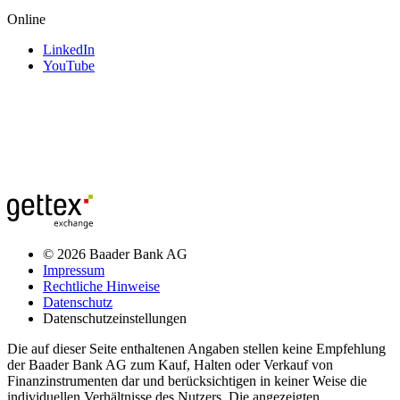
Online
LinkedIn
YouTube
© 2026 Baader Bank AG
Impressum
Rechtliche Hinweise
Datenschutz
Datenschutzeinstellungen
Die auf dieser Seite enthaltenen Angaben stellen keine Empfehlung
der Baader Bank AG zum Kauf, Halten oder Verkauf von
Finanzinstrumenten dar und berücksichtigen in keiner Weise die
individuellen Verhältnisse des Nutzers. Die angezeigten