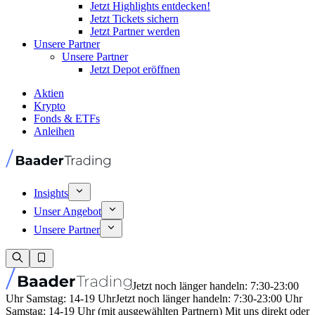
Jetzt Highlights entdecken!
Jetzt Tickets sichern
Jetzt Partner werden
Unsere Partner
Unsere Partner
Jetzt Depot eröffnen
Aktien
Krypto
Fonds & ETFs
Anleihen
Insights
Unser Angebot
Unsere Partner
Jetzt noch länger handeln: 7:30-23:00
Uhr Samstag: 14-19 Uhr
Jetzt noch länger handeln: 7:30-23:00 Uhr
Samstag: 14-19 Uhr (mit ausgewählten Partnern) Mit uns direkt oder