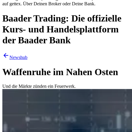
auf gettex. Über Deinen Broker oder Deine Bank.
Baader Trading: Die offizielle
Kurs- und Handelsplattform
der Baader Bank
Newshub
Waffenruhe im Nahen Osten
Und die Märkte zünden ein Feuerwerk.