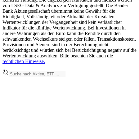
von LSEG Data & Analytics zur Verfügung gestellt. Die Baader
Bank Aktiengesellschaft übernimmt keine Gewähr für die
Richtigkeit, Vollständigkeit oder Aktualität der Kursdaten.
Wertentwicklungen der Vergangenheit sind kein verlässlicher
Indikator für die künftige Wertenwicklung. Bei Investitionen in
andere Währungen als den Euro kann die Rendite durch den
schwankenden Wechselkurs steigen oder fallen. Transaktionskosten,
Provisionen und Steuern sind in der Berechnung nicht
berücksichtigt und würden sich bei Berücksichtigung negativ auf die
Wertentwicklung auswirken. Bitte beachten Sie auch die
rechtlichen Hinweise.