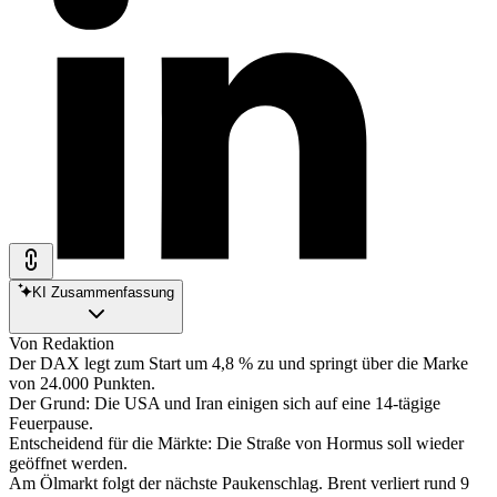
KI Zusammenfassung
Von Redaktion
Der DAX legt zum Start um 4,8 % zu und springt über die Marke
von 24.000 Punkten.
Der Grund: Die USA und Iran einigen sich auf eine 14-tägige
Feuerpause.
Entscheidend für die Märkte: Die Straße von Hormus soll wieder
geöffnet werden.
Am Ölmarkt folgt der nächste Paukenschlag. Brent verliert rund 9