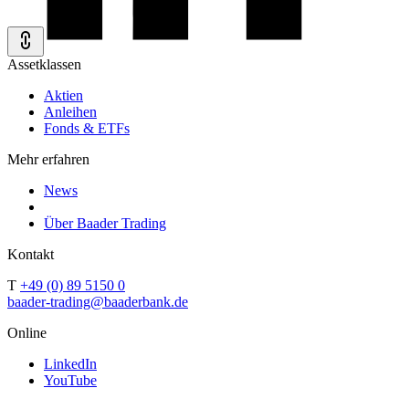
Assetklassen
Aktien
Anleihen
Fonds & ETFs
Mehr erfahren
News
Über Baader Trading
Kontakt
T
+49 (0) 89 5150 0
baader-trading@baaderbank.de
Online
LinkedIn
YouTube