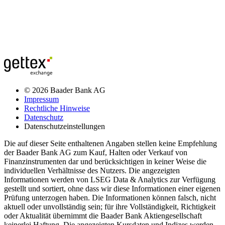
© 2026 Baader Bank AG
Impressum
Rechtliche Hinweise
Datenschutz
Datenschutzeinstellungen
Die auf dieser Seite enthaltenen Angaben stellen keine Empfehlung
der Baader Bank AG zum Kauf, Halten oder Verkauf von
Finanzinstrumenten dar und berücksichtigen in keiner Weise die
individuellen Verhältnisse des Nutzers. Die angezeigten
Informationen werden von LSEG Data & Analytics zur Verfügung
gestellt und sortiert, ohne dass wir diese Informationen einer eigenen
Prüfung unterzogen haben. Die Informationen können falsch, nicht
aktuell oder unvollständig sein; für ihre Vollständigkeit, Richtigkeit
oder Aktualität übernimmt die Baader Bank Aktiengesellschaft
keinerlei Haftung. Die angezeigten Kursdaten und Indizes werden