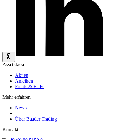
Assetklassen
Aktien
Anleihen
Fonds & ETFs
Mehr erfahren
News
Über Baader Trading
Kontakt