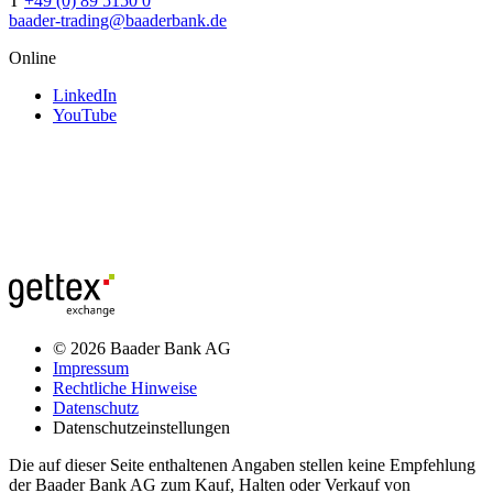
T
+49 (0) 89 5150 0
baader-trading@baaderbank.de
Online
LinkedIn
YouTube
© 2026 Baader Bank AG
Impressum
Rechtliche Hinweise
Datenschutz
Datenschutzeinstellungen
Die auf dieser Seite enthaltenen Angaben stellen keine Empfehlung
der Baader Bank AG zum Kauf, Halten oder Verkauf von