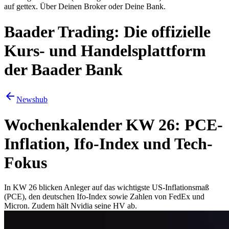
auf gettex. Über Deinen Broker oder Deine Bank.
Baader Trading: Die offizielle
Kurs- und Handelsplattform
der Baader Bank
Newshub
Wochenkalender KW 26: PCE-
Inflation, Ifo-Index und Tech-
Fokus
In KW 26 blicken Anleger auf das wichtigste US-Inflationsmaß
(PCE), den deutschen Ifo-Index sowie Zahlen von FedEx und
Micron. Zudem hält Nvidia seine HV ab.