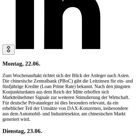
Montag, 22.06.
Zum Wochenauftakt richtet sich der Blick der Anleger nach Asien.
Die chinesische Zentralbank (PBoC) gibt die Leitzinsen für ein- und
fünfjährige Kredite (Loan Prime Rate) bekannt. Nach den jüngsten
Konjunkturdaten aus dem Reich der Mitte erhoffen sich
Marktteilnehmer Signale zur weiteren Stimulierung der Wirtschaft.
Für deutsche Privatanleger ist dies besonders relevant, da ein
erheblicher Teil der Umsätze von DAX-Konzernen, insbesondere
aus dem Automobil- und Industriesektor, am chinesischen Markt
generiert wird.
Dienstag, 23.06.