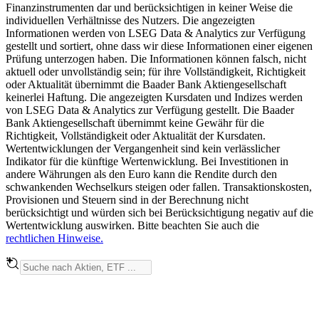
Finanzinstrumenten dar und berücksichtigen in keiner Weise die
individuellen Verhältnisse des Nutzers. Die angezeigten
Informationen werden von LSEG Data & Analytics zur Verfügung
gestellt und sortiert, ohne dass wir diese Informationen einer eigenen
Prüfung unterzogen haben. Die Informationen können falsch, nicht
aktuell oder unvollständig sein; für ihre Vollständigkeit, Richtigkeit
oder Aktualität übernimmt die Baader Bank Aktiengesellschaft
keinerlei Haftung. Die angezeigten Kursdaten und Indizes werden
von LSEG Data & Analytics zur Verfügung gestellt. Die Baader
Bank Aktiengesellschaft übernimmt keine Gewähr für die
Richtigkeit, Vollständigkeit oder Aktualität der Kursdaten.
Wertentwicklungen der Vergangenheit sind kein verlässlicher
Indikator für die künftige Wertenwicklung. Bei Investitionen in
andere Währungen als den Euro kann die Rendite durch den
schwankenden Wechselkurs steigen oder fallen. Transaktionskosten,
Provisionen und Steuern sind in der Berechnung nicht
berücksichtigt und würden sich bei Berücksichtigung negativ auf die
Wertentwicklung auswirken. Bitte beachten Sie auch die
rechtlichen Hinweise.