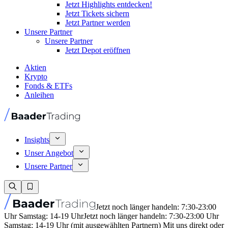
Jetzt Highlights entdecken!
Jetzt Tickets sichern
Jetzt Partner werden
Unsere Partner
Unsere Partner
Jetzt Depot eröffnen
Aktien
Krypto
Fonds & ETFs
Anleihen
Insights
Unser Angebot
Unsere Partner
Jetzt noch länger handeln: 7:30-23:00
Uhr Samstag: 14-19 Uhr
Jetzt noch länger handeln: 7:30-23:00 Uhr
Samstag: 14-19 Uhr (mit ausgewählten Partnern) Mit uns direkt oder