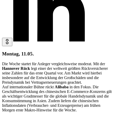
Montag, 11.05.
Die Woche startet für Anleger vergleichsweise moderat. Mit der
Hannover Rück
legt einer der weltweit größten Rückversicherer
seine Zahlen für das erste Quartal vor. Am Markt wird hierbei
insbesondere auf die Entwicklung der Großschäden und die
Preisdynamik bei Vertragserneuerungen geachtet.
Auf internationaler Bühne rückt
Alibaba
in den Fokus. Die
Geschäftsentwicklung des chinesischen E-Commerce-Konzerns gilt
als wichtiger Gradmesser für die globale Handelsdynamik und die
Konsumstimmung in Asien. Zudem liefern die chinesischen
Inflationsdaten (Verbraucher- und Erzeugerpreise) am frühen
Morgen erste Makro-Hinweise für die Woche.