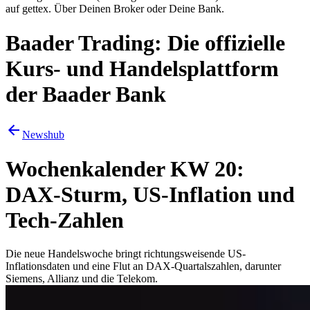
auf gettex. Über Deinen Broker oder Deine Bank.
Baader Trading: Die offizielle
Kurs- und Handelsplattform
der Baader Bank
Newshub
Wochenkalender KW 20:
DAX-Sturm, US-Inflation und
Tech-Zahlen
Die neue Handelswoche bringt richtungsweisende US-
Inflationsdaten und eine Flut an DAX-Quartalszahlen, darunter
Siemens, Allianz und die Telekom.