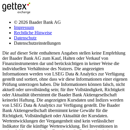
© 2026 Baader Bank AG
Impressum
Rechtliche Hinweise
Datenschutz
Datenschutzeinstellungen
Die auf dieser Seite enthaltenen Angaben stellen keine Empfehlung
der Baader Bank AG zum Kauf, Halten oder Verkauf von
Finanzinstrumenten dar und berücksichtigen in keiner Weise die
individuellen Verhältnisse des Nutzers. Die angezeigten
Informationen werden von LSEG Data & Analytics zur Verfügung
gestellt und sortiert, ohne dass wir diese Informationen einer eigenen
Prüfung unterzogen haben. Die Informationen können falsch, nicht
aktuell oder unvollständig sein; für ihre Vollständigkeit, Richtigkeit
oder Aktualität übernimmt die Baader Bank Aktiengesellschaft
keinerlei Haftung. Die angezeigten Kursdaten und Indizes werden
von LSEG Data & Analytics zur Verfügung gestellt. Die Baader
Bank Aktiengesellschaft übernimmt keine Gewähr für die
Richtigkeit, Vollständigkeit oder Aktualität der Kursdaten.
Wertentwicklungen der Vergangenheit sind kein verlässlicher
Indikator für die künftige Wertenwicklung. Bei Investitionen in