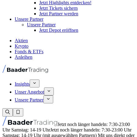
Jetzt Highlights entdecken!
Jetzt Tickets sichern
Jetzt Partner werden
Unsere Partner
Unsere Partner
Jetzt Depot eröffnen
Aktien
Krypto
Fonds & ETFs
Anleihen
Insights
Unser Angebot
Unsere Partner
Jetzt noch länger handeln: 7:30-23:00
Uhr Samstag: 14-19 Uhr
Jetzt noch länger handeln: 7:30-23:00 Uhr
Samstag: 14-19 Uhr (mit ausgewählten Partnern) Mit uns direkt oder