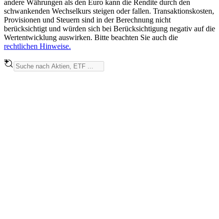
andere Währungen als den Euro kann die Rendite durch den
schwankenden Wechselkurs steigen oder fallen. Transaktionskosten,
Provisionen und Steuern sind in der Berechnung nicht
berücksichtigt und würden sich bei Berücksichtigung negativ auf die
Wertentwicklung auswirken. Bitte beachten Sie auch die
rechtlichen Hinweise.