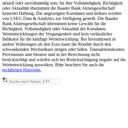
aktuell oder unvollständig sein; für ihre Vollständigkeit, Richtigkeit
oder Aktualität übernimmt die Baader Bank Aktiengesellschaft
keinerlei Haftung. Die angezeigten Kursdaten und Indizes werden
von LSEG Data & Analytics zur Verfügung gestellt. Die Baader
Bank Aktiengesellschaft übernimmt keine Gewähr für die
Richtigkeit, Vollständigkeit oder Aktualität der Kursdaten.
Wertentwicklungen der Vergangenheit sind kein verlässlicher
Indikator für die künftige Wertenwicklung. Bei Investitionen in
andere Währungen als den Euro kann die Rendite durch den
schwankenden Wechselkurs steigen oder fallen. Transaktionskosten,
Provisionen und Steuern sind in der Berechnung nicht
berücksichtigt und würden sich bei Berücksichtigung negativ auf die
Wertentwicklung auswirken. Bitte beachten Sie auch die
rechtlichen Hinweise.