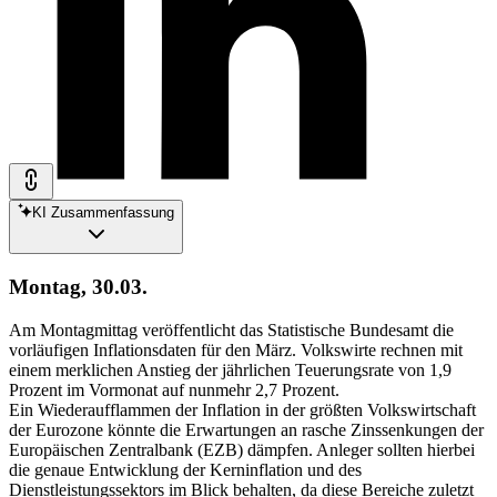
KI Zusammenfassung
Montag, 30.03.
Am Montagmittag veröffentlicht das Statistische Bundesamt die
vorläufigen Inflationsdaten für den März. Volkswirte rechnen mit
einem merklichen Anstieg der jährlichen Teuerungsrate von 1,9
Prozent im Vormonat auf nunmehr 2,7 Prozent.
Ein Wiederaufflammen der Inflation in der größten Volkswirtschaft
der Eurozone könnte die Erwartungen an rasche Zinssenkungen der
Europäischen Zentralbank (EZB) dämpfen. Anleger sollten hierbei
die genaue Entwicklung der Kerninflation und des
Dienstleistungssektors im Blick behalten, da diese Bereiche zuletzt