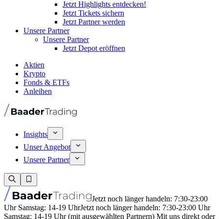
Jetzt Highlights entdecken!
Jetzt Tickets sichern
Jetzt Partner werden
Unsere Partner
Unsere Partner
Jetzt Depot eröffnen
Aktien
Krypto
Fonds & ETFs
Anleihen
Insights
Unser Angebot
Unsere Partner
Jetzt noch länger handeln: 7:30-23:00
Uhr Samstag: 14-19 Uhr
Jetzt noch länger handeln: 7:30-23:00 Uhr
Samstag: 14-19 Uhr (mit ausgewählten Partnern) Mit uns direkt oder