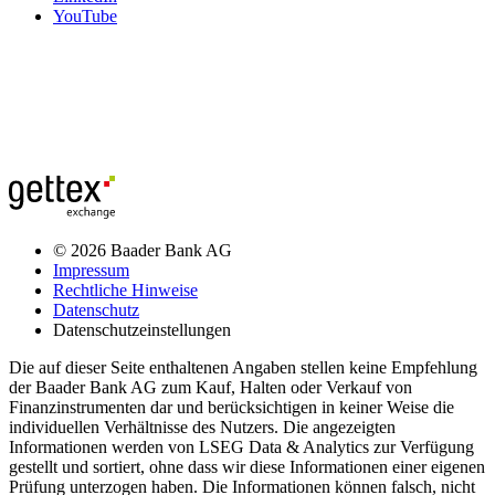
YouTube
© 2026 Baader Bank AG
Impressum
Rechtliche Hinweise
Datenschutz
Datenschutzeinstellungen
Die auf dieser Seite enthaltenen Angaben stellen keine Empfehlung
der Baader Bank AG zum Kauf, Halten oder Verkauf von
Finanzinstrumenten dar und berücksichtigen in keiner Weise die
individuellen Verhältnisse des Nutzers. Die angezeigten
Informationen werden von LSEG Data & Analytics zur Verfügung
gestellt und sortiert, ohne dass wir diese Informationen einer eigenen
Prüfung unterzogen haben. Die Informationen können falsch, nicht