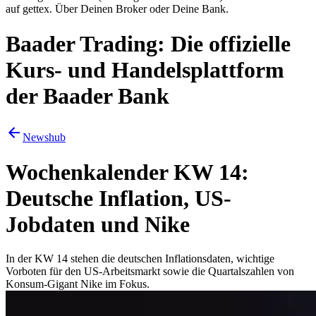
auf gettex. Über Deinen Broker oder Deine Bank.
Baader Trading: Die offizielle
Kurs- und Handelsplattform
der Baader Bank
Newshub
Wochenkalender KW 14:
Deutsche Inflation, US-
Jobdaten und Nike
In der KW 14 stehen die deutschen Inflationsdaten, wichtige
Vorboten für den US-Arbeitsmarkt sowie die Quartalszahlen von
Konsum-Gigant Nike im Fokus.