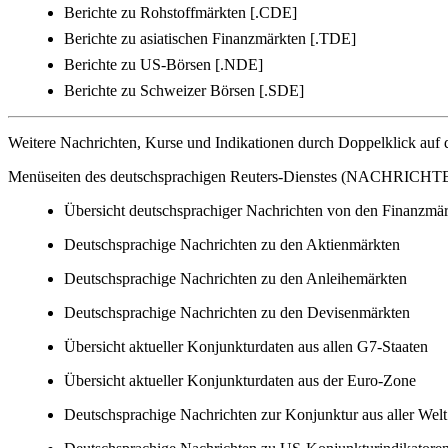
Berichte zu Rohstoffmärkten [.CDE]
Berichte zu asiatischen Finanzmärkten [.TDE]
Berichte zu US-Börsen [.NDE]
Berichte zu Schweizer Börsen [.SDE]
Weitere Nachrichten, Kurse und Indikationen durch Doppelklick auf
Menüseiten des deutschsprachigen Reuters-Dienstes (NACHRICHT
Übersicht deutschsprachiger Nachrichten von den Finanzmä
Deutschsprachige Nachrichten zu den Aktienmärkten
Deutschsprachige Nachrichten zu den Anleihemärkten
Deutschsprachige Nachrichten zu den Devisenmärkten
Übersicht aktueller Konjunkturdaten aus allen G7-Staaten
Übersicht aktueller Konjunkturdaten aus der Euro-Zone
Deutschsprachige Nachrichten zur Konjunktur aus aller Welt