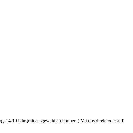
ag: 14-19 Uhr (mit ausgewählten Partnern) Mit uns direkt oder auf