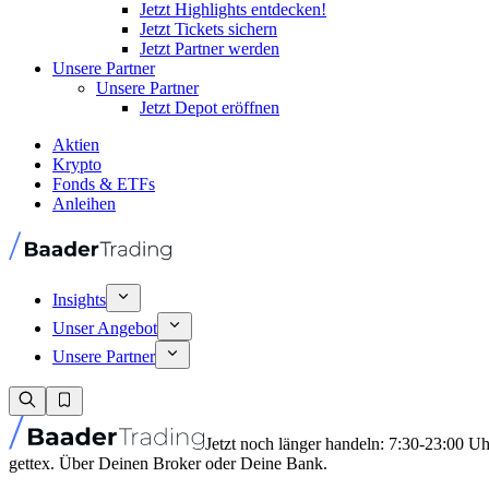
Jetzt Highlights entdecken!
Jetzt Tickets sichern
Jetzt Partner werden
Unsere Partner
Unsere Partner
Jetzt Depot eröffnen
Aktien
Krypto
Fonds & ETFs
Anleihen
Insights
Unser Angebot
Unsere Partner
Jetzt noch länger handeln: 7:30-23:00 U
gettex. Über Deinen Broker oder Deine Bank.