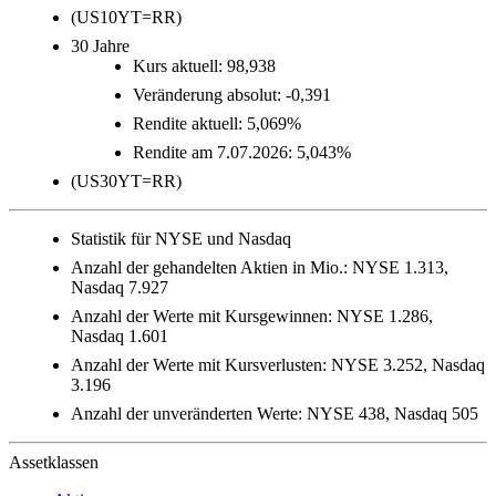
(US10YT=RR)
30 Jahre
Kurs aktuell: 98,938
Veränderung absolut: -0,391
Rendite aktuell: 5,069%
Rendite am 7.07.2026: 5,043%
(US30YT=RR)
Statistik für NYSE und Nasdaq
Anzahl der gehandelten Aktien in Mio.: NYSE 1.313,
Nasdaq 7.927
Anzahl der Werte mit Kursgewinnen: NYSE 1.286,
Nasdaq 1.601
Anzahl der Werte mit Kursverlusten: NYSE 3.252, Nasdaq
3.196
Anzahl der unveränderten Werte: NYSE 438, Nasdaq 505
Assetklassen