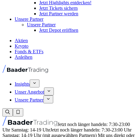
Jetzt Highlights entdecken!
Jetzt Tickets sichern
Jetzt Partner werden
Unsere Partner
Unsere Partner
Jetzt Depot eröffnen
Aktien
Krypto
Fonds & ETFs
Anleihen
Insights
Unser Angebot
Unsere Partner
Jetzt noch länger handeln: 7:30-23:00
Uhr Samstag: 14-19 Uhr
Jetzt noch länger handeln: 7:30-23:00 Uhr
Samstag: 14-19 Uhr (mit ausgewählten Partnern) Mit uns direkt oder