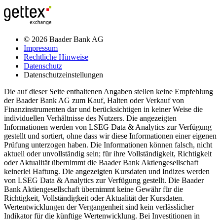
© 2026 Baader Bank AG
Impressum
Rechtliche Hinweise
Datenschutz
Datenschutzeinstellungen
Die auf dieser Seite enthaltenen Angaben stellen keine Empfehlung
der Baader Bank AG zum Kauf, Halten oder Verkauf von
Finanzinstrumenten dar und berücksichtigen in keiner Weise die
individuellen Verhältnisse des Nutzers. Die angezeigten
Informationen werden von LSEG Data & Analytics zur Verfügung
gestellt und sortiert, ohne dass wir diese Informationen einer eigenen
Prüfung unterzogen haben. Die Informationen können falsch, nicht
aktuell oder unvollständig sein; für ihre Vollständigkeit, Richtigkeit
oder Aktualität übernimmt die Baader Bank Aktiengesellschaft
keinerlei Haftung. Die angezeigten Kursdaten und Indizes werden
von LSEG Data & Analytics zur Verfügung gestellt. Die Baader
Bank Aktiengesellschaft übernimmt keine Gewähr für die
Richtigkeit, Vollständigkeit oder Aktualität der Kursdaten.
Wertentwicklungen der Vergangenheit sind kein verlässlicher
Indikator für die künftige Wertenwicklung. Bei Investitionen in