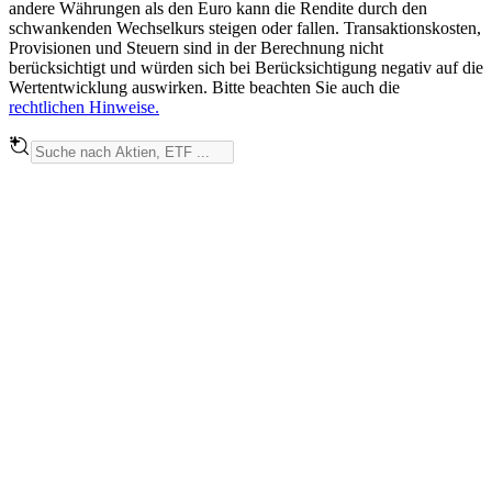
andere Währungen als den Euro kann die Rendite durch den
schwankenden Wechselkurs steigen oder fallen. Transaktionskosten,
Provisionen und Steuern sind in der Berechnung nicht
berücksichtigt und würden sich bei Berücksichtigung negativ auf die
Wertentwicklung auswirken. Bitte beachten Sie auch die
rechtlichen Hinweise.