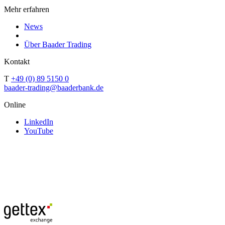
Mehr erfahren
News
Über Baader Trading
Kontakt
T
+49 (0) 89 5150 0
baader-trading@baaderbank.de
Online
LinkedIn
YouTube