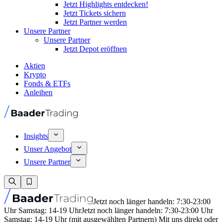
Jetzt Highlights entdecken!
Jetzt Tickets sichern
Jetzt Partner werden
Unsere Partner
Unsere Partner
Jetzt Depot eröffnen
Aktien
Krypto
Fonds & ETFs
Anleihen
Insights
Unser Angebot
Unsere Partner
Jetzt noch länger handeln: 7:30-23:00
Uhr Samstag: 14-19 Uhr
Jetzt noch länger handeln: 7:30-23:00 Uhr
Samstag: 14-19 Uhr (mit ausgewählten Partnern) Mit uns direkt oder