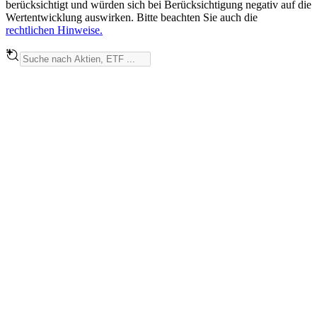
berücksichtigt und würden sich bei Berücksichtigung negativ auf die
Wertentwicklung auswirken. Bitte beachten Sie auch die
rechtlichen Hinweise.