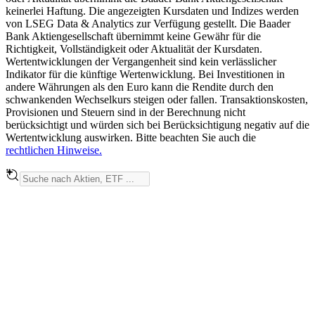
keinerlei Haftung. Die angezeigten Kursdaten und Indizes werden
von LSEG Data & Analytics zur Verfügung gestellt. Die Baader
Bank Aktiengesellschaft übernimmt keine Gewähr für die
Richtigkeit, Vollständigkeit oder Aktualität der Kursdaten.
Wertentwicklungen der Vergangenheit sind kein verlässlicher
Indikator für die künftige Wertenwicklung. Bei Investitionen in
andere Währungen als den Euro kann die Rendite durch den
schwankenden Wechselkurs steigen oder fallen. Transaktionskosten,
Provisionen und Steuern sind in der Berechnung nicht
berücksichtigt und würden sich bei Berücksichtigung negativ auf die
Wertentwicklung auswirken. Bitte beachten Sie auch die
rechtlichen Hinweise.