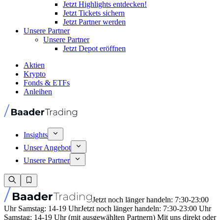
Jetzt Highlights entdecken!
Jetzt Tickets sichern
Jetzt Partner werden
Unsere Partner
Unsere Partner
Jetzt Depot eröffnen
Aktien
Krypto
Fonds & ETFs
Anleihen
Insights
Unser Angebot
Unsere Partner
Jetzt noch länger handeln: 7:30-23:00
Uhr Samstag: 14-19 Uhr
Jetzt noch länger handeln: 7:30-23:00 Uhr
Samstag: 14-19 Uhr (mit ausgewählten Partnern) Mit uns direkt oder