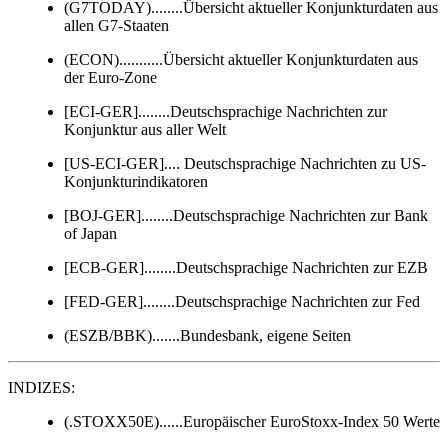
(G7TODAY)........Übersicht aktueller Konjunkturdaten aus
allen G7-Staaten
(ECON)...........Übersicht aktueller Konjunkturdaten aus
der Euro-Zone
[ECI-GER]........Deutschsprachige Nachrichten zur
Konjunktur aus aller Welt
[US-ECI-GER].... Deutschsprachige Nachrichten zu US-
Konjunkturindikatoren
[BOJ-GER]........Deutschsprachige Nachrichten zur Bank
of Japan
[ECB-GER]........Deutschsprachige Nachrichten zur EZB
[FED-GER]........Deutschsprachige Nachrichten zur Fed
(ESZB/BBK).......Bundesbank, eigene Seiten
INDIZES:
(.STOXX50E)......Europäischer EuroStoxx-Index 50 Werte