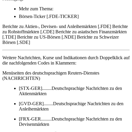
Mehr zum Thema:
Börsen-Ticker [.FDE-TICKER]
Berichte zu Aktien-, Devisen- und Anleihemärkten [.FDE] Berichte
zu Rohstoffmärkten [.CDE] Berichte zu asiatischen Finanzmärkten
[.TDE] Berichte zu US-Börsen [.NDE] Berichte zu Schweizer
Börsen [.SDE]
Weitere Nachrichten, Kurse und Indikationen durch Doppelklick auf
die nachfolgenden Codes in Klammern:
Menüseiten des deutschsprachigen Reuters-Dienstes
(NACHRICHTEN)
[STX-GER]........Deutschsprachige Nachrichten zu den
Aktienmärkten
[GVD-GER]........Deutschsprachige Nachrichten zu den
Anleihemärkten
[FRX-GER.........Deutschsprachige Nachrichten zu den
Devisenmärkten