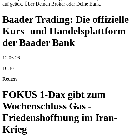
auf gettex. Über Deinen Broker oder Deine Bank.
Baader Trading: Die offizielle
Kurs- und Handelsplattform
der Baader Bank
12.06.26
10:30
Reuters
FOKUS 1-Dax gibt zum
Wochenschluss Gas -
Friedenshoffnung im Iran-
Krieg