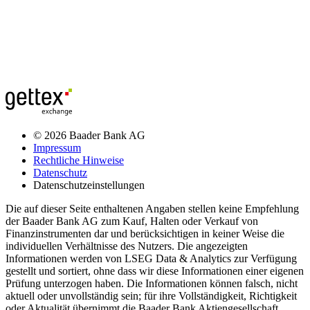
© 2026 Baader Bank AG
Impressum
Rechtliche Hinweise
Datenschutz
Datenschutzeinstellungen
Die auf dieser Seite enthaltenen Angaben stellen keine Empfehlung
der Baader Bank AG zum Kauf, Halten oder Verkauf von
Finanzinstrumenten dar und berücksichtigen in keiner Weise die
individuellen Verhältnisse des Nutzers. Die angezeigten
Informationen werden von LSEG Data & Analytics zur Verfügung
gestellt und sortiert, ohne dass wir diese Informationen einer eigenen
Prüfung unterzogen haben. Die Informationen können falsch, nicht
aktuell oder unvollständig sein; für ihre Vollständigkeit, Richtigkeit
oder Aktualität übernimmt die Baader Bank Aktiengesellschaft