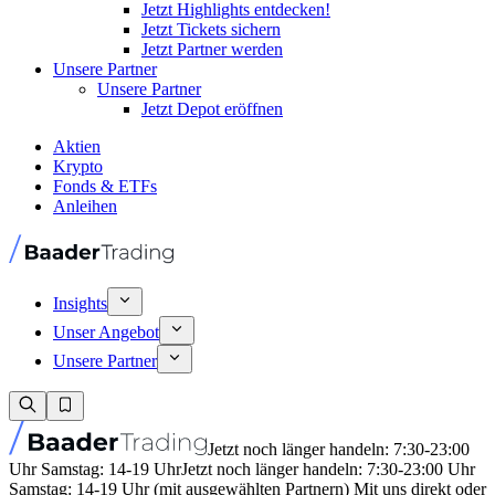
Jetzt Highlights entdecken!
Jetzt Tickets sichern
Jetzt Partner werden
Unsere Partner
Unsere Partner
Jetzt Depot eröffnen
Aktien
Krypto
Fonds & ETFs
Anleihen
Insights
Unser Angebot
Unsere Partner
Jetzt noch länger handeln: 7:30-23:00
Uhr Samstag: 14-19 Uhr
Jetzt noch länger handeln: 7:30-23:00 Uhr
Samstag: 14-19 Uhr (mit ausgewählten Partnern) Mit uns direkt oder