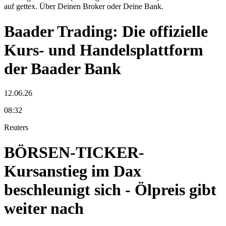
auf gettex. Über Deinen Broker oder Deine Bank.
Baader Trading: Die offizielle
Kurs- und Handelsplattform
der Baader Bank
12.06.26
08:32
Reuters
BÖRSEN-TICKER-
Kursanstieg im Dax
beschleunigt sich - Ölpreis gibt
weiter nach