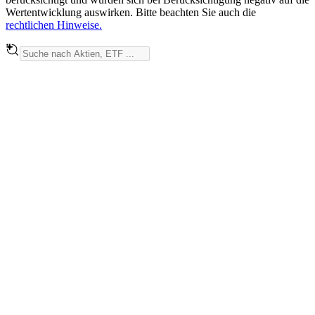
Wertentwicklung auswirken. Bitte beachten Sie auch die
rechtlichen Hinweise.