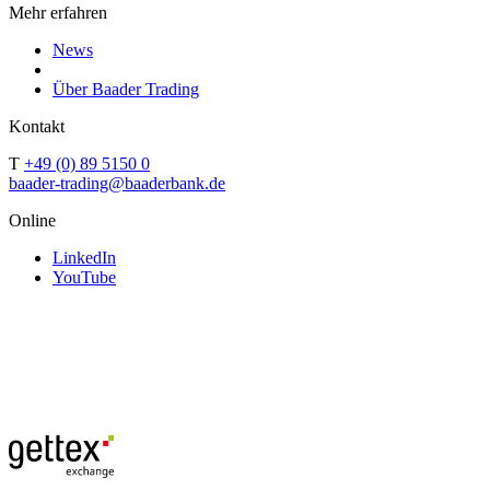
Mehr erfahren
News
Über Baader Trading
Kontakt
T
+49 (0) 89 5150 0
baader-trading@baaderbank.de
Online
LinkedIn
YouTube