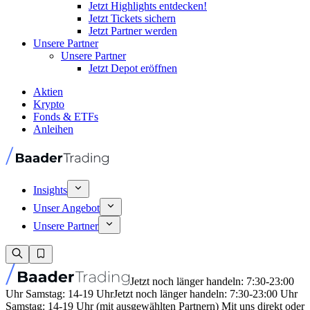
Jetzt Highlights entdecken!
Jetzt Tickets sichern
Jetzt Partner werden
Unsere Partner
Unsere Partner
Jetzt Depot eröffnen
Aktien
Krypto
Fonds & ETFs
Anleihen
Insights
Unser Angebot
Unsere Partner
Jetzt noch länger handeln: 7:30-23:00
Uhr Samstag: 14-19 Uhr
Jetzt noch länger handeln: 7:30-23:00 Uhr
Samstag: 14-19 Uhr (mit ausgewählten Partnern) Mit uns direkt oder