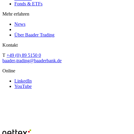
Fonds & ETFs
Mehr erfahren
News
Über Baader Trading
Kontakt
T
+49 (0) 89 5150 0
baader-trading@baaderbank.de
Online
LinkedIn
YouTube