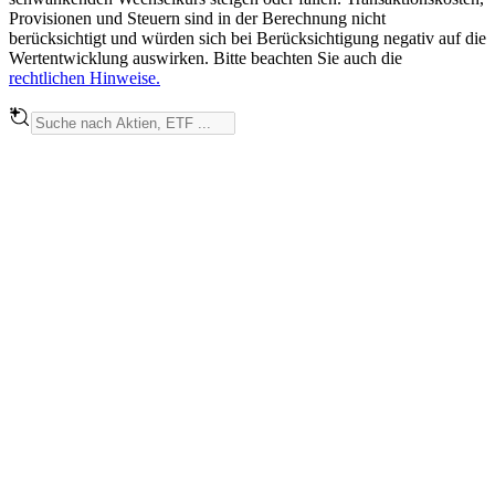
Provisionen und Steuern sind in der Berechnung nicht
berücksichtigt und würden sich bei Berücksichtigung negativ auf die
Wertentwicklung auswirken. Bitte beachten Sie auch die
rechtlichen Hinweise.