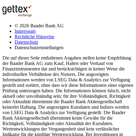
© 2026 Baader Bank AG
Impressum
Rechtliche Hinweise
Datenschutz
Datenschutzeinstellungen
Die auf dieser Seite enthaltenen Angaben stellen keine Empfehlung
der Baader Bank AG zum Kauf, Halten oder Verkauf von
Finanzinstrumenten dar und berücksichtigen in keiner Weise die
individuellen Verhältnisse des Nutzers. Die angezeigten
Informationen werden von LSEG Data & Analytics zur Verfügung
gestellt und sortiert, ohne dass wir diese Informationen einer eigenen
Prüfung unterzogen haben. Die Informationen können falsch, nicht
aktuell oder unvollständig sein; für ihre Vollständigkeit, Richtigkeit
oder Aktualität übernimmt die Baader Bank Aktiengesellschaft
keinerlei Haftung. Die angezeigten Kursdaten und Indizes werden
von LSEG Data & Analytics zur Verfügung gestellt. Die Baader
Bank Aktiengesellschaft übernimmt keine Gewähr für die
Richtigkeit, Vollständigkeit oder Aktualität der Kursdaten.
Wertentwicklungen der Vergangenheit sind kein verlässlicher
Indikator für die künftige Wertenwicklung. Bei Investitionen in