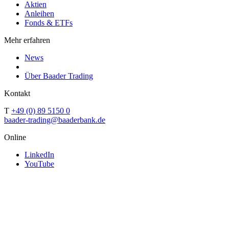
Aktien
Anleihen
Fonds & ETFs
Mehr erfahren
News
Über Baader Trading
Kontakt
T
+49 (0) 89 5150 0
baader-trading@baaderbank.de
Online
LinkedIn
YouTube