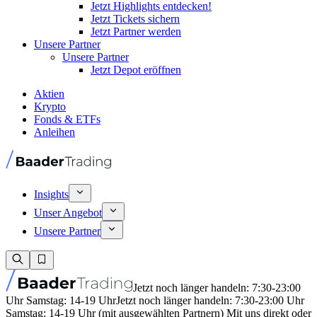
Jetzt Highlights entdecken!
Jetzt Tickets sichern
Jetzt Partner werden
Unsere Partner
Unsere Partner
Jetzt Depot eröffnen
Aktien
Krypto
Fonds & ETFs
Anleihen
Insights
Unser Angebot
Unsere Partner
Jetzt noch länger handeln: 7:30-23:00
Uhr Samstag: 14-19 Uhr
Jetzt noch länger handeln: 7:30-23:00 Uhr
Samstag: 14-19 Uhr (mit ausgewählten Partnern) Mit uns direkt oder