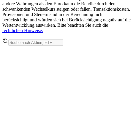
andere Währungen als den Euro kann die Rendite durch den
schwankenden Wechselkurs steigen oder fallen. Transaktionskosten,
Provisionen und Steuern sind in der Berechnung nicht
berücksichtigt und würden sich bei Berücksichtigung negativ auf die
Wertentwicklung auswirken. Bitte beachten Sie auch die
rechtlichen Hinweise.