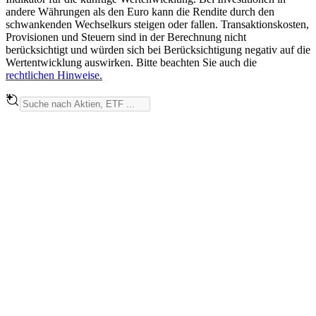
andere Währungen als den Euro kann die Rendite durch den
schwankenden Wechselkurs steigen oder fallen. Transaktionskosten,
Provisionen und Steuern sind in der Berechnung nicht
berücksichtigt und würden sich bei Berücksichtigung negativ auf die
Wertentwicklung auswirken. Bitte beachten Sie auch die
rechtlichen Hinweise.