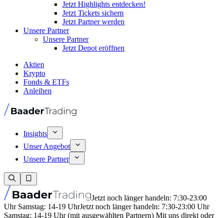
Jetzt Highlights entdecken!
Jetzt Tickets sichern
Jetzt Partner werden
Unsere Partner
Unsere Partner
Jetzt Depot eröffnen
Aktien
Krypto
Fonds & ETFs
Anleihen
Insights
Unser Angebot
Unsere Partner
Jetzt noch länger handeln: 7:30-23:00
Uhr Samstag: 14-19 Uhr
Jetzt noch länger handeln: 7:30-23:00 Uhr
Samstag: 14-19 Uhr (mit ausgewählten Partnern) Mit uns direkt oder