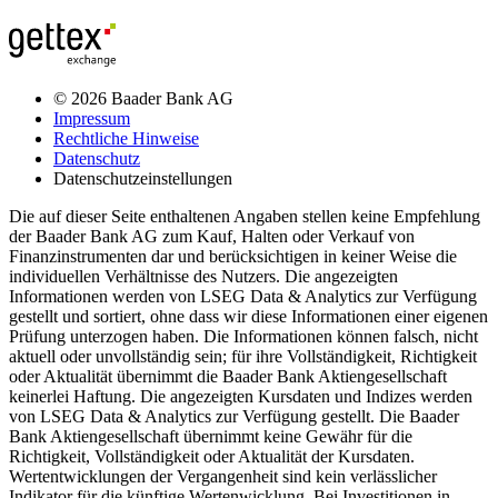
© 2026 Baader Bank AG
Impressum
Rechtliche Hinweise
Datenschutz
Datenschutzeinstellungen
Die auf dieser Seite enthaltenen Angaben stellen keine Empfehlung
der Baader Bank AG zum Kauf, Halten oder Verkauf von
Finanzinstrumenten dar und berücksichtigen in keiner Weise die
individuellen Verhältnisse des Nutzers. Die angezeigten
Informationen werden von LSEG Data & Analytics zur Verfügung
gestellt und sortiert, ohne dass wir diese Informationen einer eigenen
Prüfung unterzogen haben. Die Informationen können falsch, nicht
aktuell oder unvollständig sein; für ihre Vollständigkeit, Richtigkeit
oder Aktualität übernimmt die Baader Bank Aktiengesellschaft
keinerlei Haftung. Die angezeigten Kursdaten und Indizes werden
von LSEG Data & Analytics zur Verfügung gestellt. Die Baader
Bank Aktiengesellschaft übernimmt keine Gewähr für die
Richtigkeit, Vollständigkeit oder Aktualität der Kursdaten.
Wertentwicklungen der Vergangenheit sind kein verlässlicher
Indikator für die künftige Wertenwicklung. Bei Investitionen in