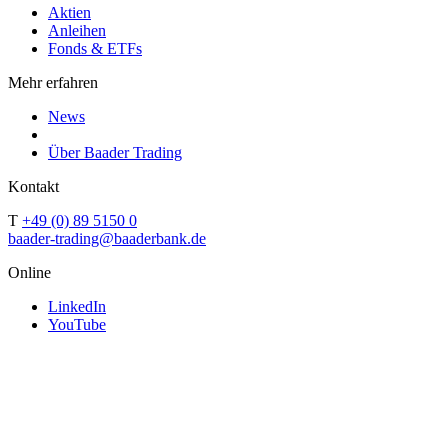
Aktien
Anleihen
Fonds & ETFs
Mehr erfahren
News
Über Baader Trading
Kontakt
T
+49 (0) 89 5150 0
baader-trading@baaderbank.de
Online
LinkedIn
YouTube