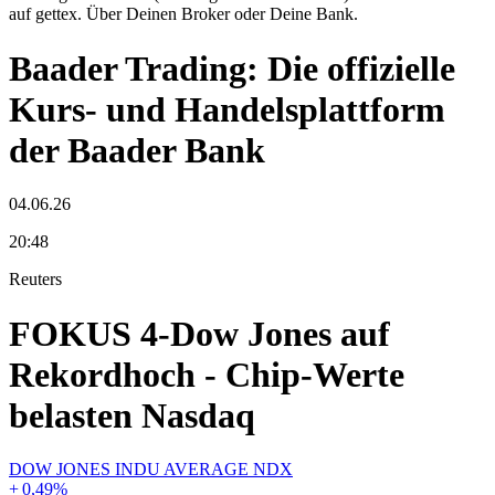
auf gettex. Über Deinen Broker oder Deine Bank.
Baader Trading: Die offizielle
Kurs- und Handelsplattform
der Baader Bank
04.06.26
20:48
Reuters
FOKUS 4-Dow Jones auf
Rekordhoch - Chip-Werte
belasten Nasdaq
DOW JONES INDU AVERAGE NDX
+
0,49
%
-