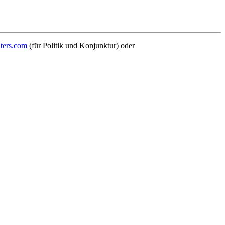
ters.com
(für Politik und Konjunktur) oder