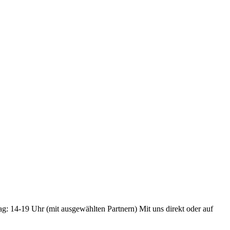
ag: 14-19 Uhr (mit ausgewählten Partnern) Mit uns direkt oder auf