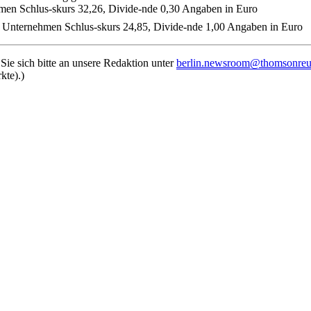
n Schlus-skurs 32,26, Divide-nde 0,30 Angaben in Euro
nternehmen Schlus-skurs 24,85, Divide-nde 1,00 Angaben in Euro
e sich bitte an unsere Redaktion unter
berlin.newsroom@thomsonreu
kte).)