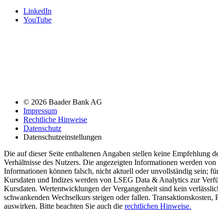
LinkedIn
YouTube
© 2026 Baader Bank AG
Impressum
Rechtliche Hinweise
Datenschutz
Datenschutzeinstellungen
Die auf dieser Seite enthaltenen Angaben stellen keine Empfehlung 
Verhältnisse des Nutzers. Die angezeigten Informationen werden von 
Informationen können falsch, nicht aktuell oder unvollständig sein; f
Kursdaten und Indizes werden von LSEG Data & Analytics zur Verfügun
Kursdaten. Wertentwicklungen der Vergangenheit sind kein verlässlic
schwankenden Wechselkurs steigen oder fallen. Transaktionskosten, P
auswirken. Bitte beachten Sie auch die
rechtlichen Hinweise.