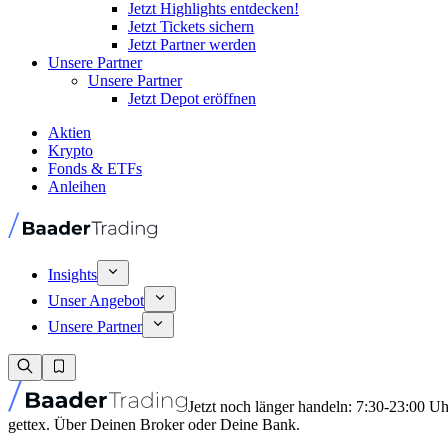
Jetzt Highlights entdecken!
Jetzt Tickets sichern
Jetzt Partner werden
Unsere Partner
Unsere Partner
Jetzt Depot eröffnen
Aktien
Krypto
Fonds & ETFs
Anleihen
Insights
Unser Angebot
Unsere Partner
Jetzt noch länger handeln: 7:30-23:00 U
gettex. Über Deinen Broker oder Deine Bank.