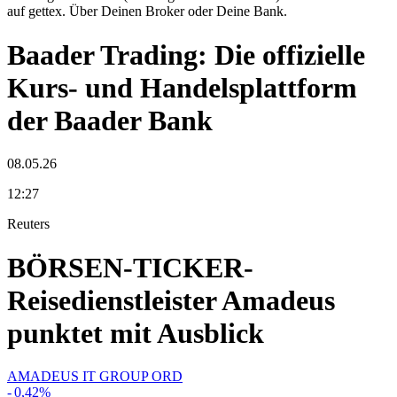
auf gettex. Über Deinen Broker oder Deine Bank.
Baader Trading: Die offizielle
Kurs- und Handelsplattform
der Baader Bank
08.05.26
12:27
Reuters
BÖRSEN-TICKER-
Reisedienstleister Amadeus
punktet mit Ausblick
AMADEUS IT GROUP ORD
-
0,42
%