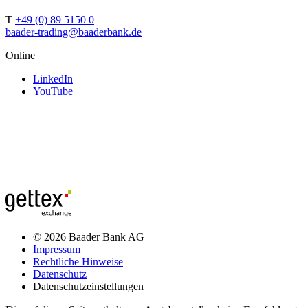
T
+49 (0) 89 5150 0
baader-trading@baaderbank.de
Online
LinkedIn
YouTube
© 2026 Baader Bank AG
Impressum
Rechtliche Hinweise
Datenschutz
Datenschutzeinstellungen