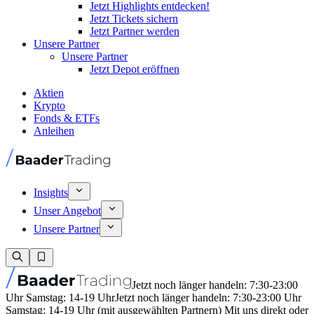
Jetzt Highlights entdecken!
Jetzt Tickets sichern
Jetzt Partner werden
Unsere Partner
Unsere Partner
Jetzt Depot eröffnen
Aktien
Krypto
Fonds & ETFs
Anleihen
Insights
Unser Angebot
Unsere Partner
Jetzt noch länger handeln: 7:30-23:00
Uhr Samstag: 14-19 Uhr
Jetzt noch länger handeln: 7:30-23:00 Uhr
Samstag: 14-19 Uhr (mit ausgewählten Partnern) Mit uns direkt oder