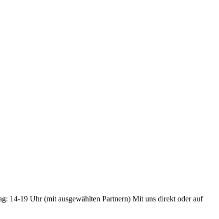
ag: 14-19 Uhr (mit ausgewählten Partnern) Mit uns direkt oder auf