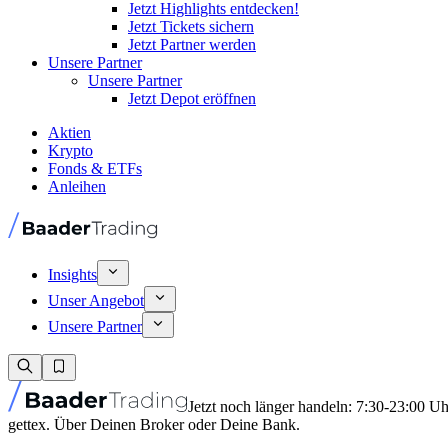
Jetzt Highlights entdecken!
Jetzt Tickets sichern
Jetzt Partner werden
Unsere Partner
Unsere Partner
Jetzt Depot eröffnen
Aktien
Krypto
Fonds & ETFs
Anleihen
Insights
Unser Angebot
Unsere Partner
Jetzt noch länger handeln: 7:30-23:00 U
gettex. Über Deinen Broker oder Deine Bank.