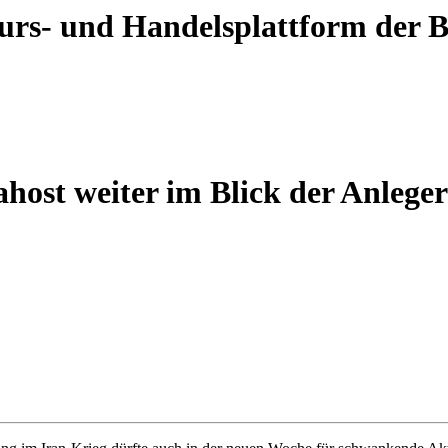
 Kurs- und Handelsplattform der
st weiter im Blick der Anleger