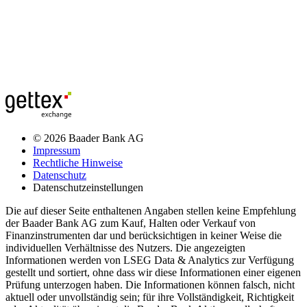
© 2026 Baader Bank AG
Impressum
Rechtliche Hinweise
Datenschutz
Datenschutzeinstellungen
Die auf dieser Seite enthaltenen Angaben stellen keine Empfehlung
der Baader Bank AG zum Kauf, Halten oder Verkauf von
Finanzinstrumenten dar und berücksichtigen in keiner Weise die
individuellen Verhältnisse des Nutzers. Die angezeigten
Informationen werden von LSEG Data & Analytics zur Verfügung
gestellt und sortiert, ohne dass wir diese Informationen einer eigenen
Prüfung unterzogen haben. Die Informationen können falsch, nicht
aktuell oder unvollständig sein; für ihre Vollständigkeit, Richtigkeit