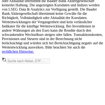
oder Aktualität übernimmt die Baader Bank Aktiengesellschaft
keinerlei Haftung. Die angezeigten Kursdaten und Indizes werden
von LSEG Data & Analytics zur Verfügung gestellt. Die Baader
Bank Aktiengesellschaft übernimmt keine Gewähr für die
Richtigkeit, Vollständigkeit oder Aktualität der Kursdaten.
Wertentwicklungen der Vergangenheit sind kein verlässlicher
Indikator für die künftige Wertenwicklung. Bei Investitionen in
andere Währungen als den Euro kann die Rendite durch den
schwankenden Wechselkurs steigen oder fallen. Transaktionskosten,
Provisionen und Steuern sind in der Berechnung nicht
berücksichtigt und würden sich bei Berücksichtigung negativ auf die
Wertentwicklung auswirken. Bitte beachten Sie auch die
rechtlichen Hinweise.