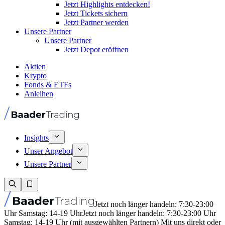
Jetzt Highlights entdecken!
Jetzt Tickets sichern
Jetzt Partner werden
Unsere Partner
Unsere Partner
Jetzt Depot eröffnen
Aktien
Krypto
Fonds & ETFs
Anleihen
Insights
Unser Angebot
Unsere Partner
Jetzt noch länger handeln: 7:30-23:00
Uhr Samstag: 14-19 Uhr
Jetzt noch länger handeln: 7:30-23:00 Uhr
Samstag: 14-19 Uhr (mit ausgewählten Partnern) Mit uns direkt oder