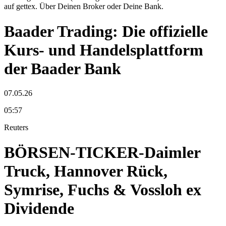
auf gettex. Über Deinen Broker oder Deine Bank.
Baader Trading: Die offizielle
Kurs- und Handelsplattform
der Baader Bank
07.05.26
05:57
Reuters
BÖRSEN-TICKER-Daimler
Truck, Hannover Rück,
Symrise, Fuchs & Vossloh ex
Dividende