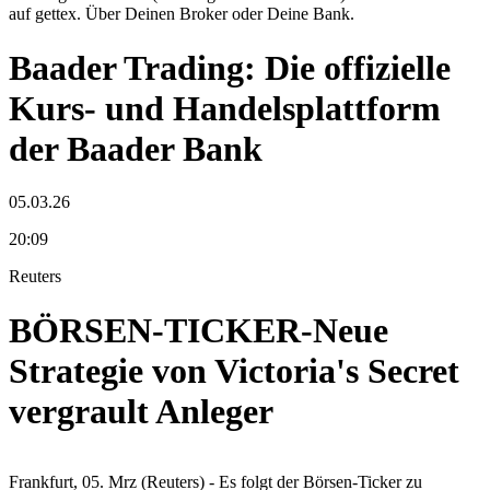
auf gettex. Über Deinen Broker oder Deine Bank.
Baader Trading: Die offizielle
Kurs- und Handelsplattform
der Baader Bank
05.03.26
20:09
Reuters
BÖRSEN-TICKER-Neue
Strategie von Victoria's Secret
vergrault Anleger
Frankfurt, 05. Mrz (Reuters) - Es folgt der Börsen-Ticker zu