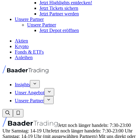
Jetzt Highlights entdecken!
Jetzt Tickets sichern
Jetzt Partner werden
Unsere Partner
Unsere Partner
Jetzt Depot eröffnen
Aktien
Krypto
Fonds & ETFs
Anleihen
Insights
Unser Angebot
Unsere Partner
Jetzt noch länger handeln: 7:30-23:00
Uhr Samstag: 14-19 Uhr
Jetzt noch länger handeln: 7:30-23:00 Uhr
Samstag: 14-19 Uhr (mit ausgewählten Partnern) Mit uns direkt oder