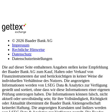
© 2026 Baader Bank AG
Impressum
Rechtliche Hinweise
Datenschutz
Datenschutzeinstellungen
Die auf dieser Seite enthaltenen Angaben stellen keine Empfehlung
der Baader Bank AG zum Kauf, Halten oder Verkauf von
Finanzinstrumenten dar und berücksichtigen in keiner Weise die
individuellen Verhältnisse des Nutzers. Die angezeigten
Informationen werden von LSEG Data & Analytics zur Verfügung
gestellt und sortiert, ohne dass wir diese Informationen einer eigenen
Prüfung unterzogen haben. Die Informationen können falsch, nicht
aktuell oder unvollständig sein; für ihre Vollständigkeit, Richtigkeit
oder Aktualität übernimmt die Baader Bank Aktiengesellschaft
keinerlei Haftung. Die angezeigten Kursdaten und Indizes werden