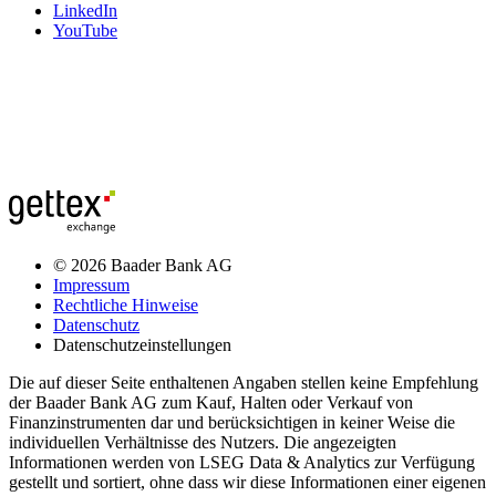
LinkedIn
YouTube
© 2026 Baader Bank AG
Impressum
Rechtliche Hinweise
Datenschutz
Datenschutzeinstellungen
Die auf dieser Seite enthaltenen Angaben stellen keine Empfehlung
der Baader Bank AG zum Kauf, Halten oder Verkauf von
Finanzinstrumenten dar und berücksichtigen in keiner Weise die
individuellen Verhältnisse des Nutzers. Die angezeigten
Informationen werden von LSEG Data & Analytics zur Verfügung
gestellt und sortiert, ohne dass wir diese Informationen einer eigenen