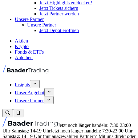
Jetzt Highlights entdecken!
Jetzt Tickets sichern
Jetzt Partner werden
Unsere Partner
Unsere Partner
Jetzt Depot eröffnen
Aktien
Krypto
Fonds & ETFs
Anleihen
Insights
Unser Angebot
Unsere Partner
Jetzt noch länger handeln: 7:30-23:00
Uhr Samstag: 14-19 Uhr
Jetzt noch länger handeln: 7:30-23:00 Uhr
Samstag: 14-19 Uhr (mit ausgewählten Partnern) Mit uns direkt oder