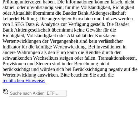
Prüfung unterzogen haben. Die Informationen können falsch, nicht
aktuell oder unvollständig sein; für ihre Vollständigkeit, Richtigkeit
oder Aktualität übernimmt die Baader Bank Aktiengesellschaft
keinerlei Haftung. Die angezeigten Kursdaten und Indizes werden
von LSEG Data & Analytics zur Verfügung gestellt. Die Baader
Bank Aktiengesellschaft übernimmt keine Gewähr für die
Richtigkeit, Vollständigkeit oder Aktualität der Kursdaten.
Wertentwicklungen der Vergangenheit sind kein verlässlicher
Indikator für die künftige Wertenwicklung. Bei Investitionen in
andere Währungen als den Euro kann die Rendite durch den
schwankenden Wechselkurs steigen oder fallen. Transaktionskosten,
Provisionen und Steuern sind in der Berechnung nicht
berücksichtigt und würden sich bei Berücksichtigung negativ auf die
Wertentwicklung auswirken. Bitte beachten Sie auch die
rechtlichen Hinweise.