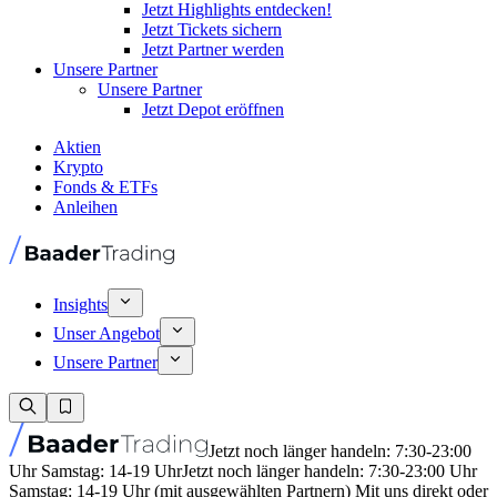
Jetzt Highlights entdecken!
Jetzt Tickets sichern
Jetzt Partner werden
Unsere Partner
Unsere Partner
Jetzt Depot eröffnen
Aktien
Krypto
Fonds & ETFs
Anleihen
Insights
Unser Angebot
Unsere Partner
Jetzt noch länger handeln: 7:30-23:00
Uhr Samstag: 14-19 Uhr
Jetzt noch länger handeln: 7:30-23:00 Uhr
Samstag: 14-19 Uhr (mit ausgewählten Partnern) Mit uns direkt oder