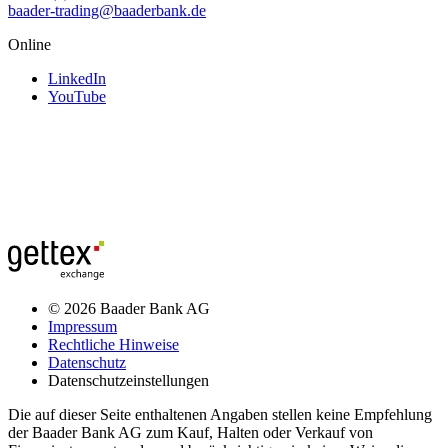
baader-trading@baaderbank.de
Online
LinkedIn
YouTube
© 2026 Baader Bank AG
Impressum
Rechtliche Hinweise
Datenschutz
Datenschutzeinstellungen
Die auf dieser Seite enthaltenen Angaben stellen keine Empfehlung
der Baader Bank AG zum Kauf, Halten oder Verkauf von