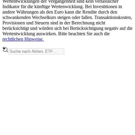
Wertentwicklungen der Vergangenheit sind kein verlässlicher
Indikator für die künftige Wertenwicklung. Bei Investitionen in
andere Währungen als den Euro kann die Rendite durch den
schwankenden Wechselkurs steigen oder fallen. Transaktionskosten,
Provisionen und Steuern sind in der Berechnung nicht
berücksichtigt und würden sich bei Berücksichtigung negativ auf die
Wertentwicklung auswirken. Bitte beachten Sie auch die
rechtlichen Hinweise.