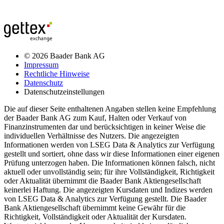
© 2026 Baader Bank AG
Impressum
Rechtliche Hinweise
Datenschutz
Datenschutzeinstellungen
Die auf dieser Seite enthaltenen Angaben stellen keine Empfehlung
der Baader Bank AG zum Kauf, Halten oder Verkauf von
Finanzinstrumenten dar und berücksichtigen in keiner Weise die
individuellen Verhältnisse des Nutzers. Die angezeigten
Informationen werden von LSEG Data & Analytics zur Verfügung
gestellt und sortiert, ohne dass wir diese Informationen einer eigenen
Prüfung unterzogen haben. Die Informationen können falsch, nicht
aktuell oder unvollständig sein; für ihre Vollständigkeit, Richtigkeit
oder Aktualität übernimmt die Baader Bank Aktiengesellschaft
keinerlei Haftung. Die angezeigten Kursdaten und Indizes werden
von LSEG Data & Analytics zur Verfügung gestellt. Die Baader
Bank Aktiengesellschaft übernimmt keine Gewähr für die
Richtigkeit, Vollständigkeit oder Aktualität der Kursdaten.