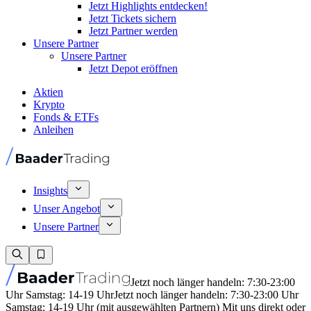
Jetzt Highlights entdecken!
Jetzt Tickets sichern
Jetzt Partner werden
Unsere Partner
Unsere Partner
Jetzt Depot eröffnen
Aktien
Krypto
Fonds & ETFs
Anleihen
Insights
Unser Angebot
Unsere Partner
Jetzt noch länger handeln: 7:30-23:00
Uhr Samstag: 14-19 Uhr
Jetzt noch länger handeln: 7:30-23:00 Uhr
Samstag: 14-19 Uhr (mit ausgewählten Partnern) Mit uns direkt oder