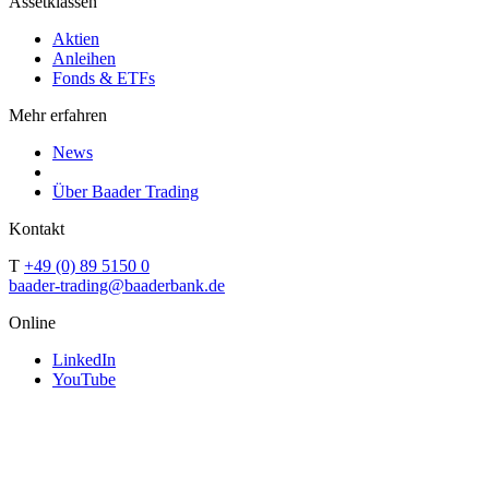
Assetklassen
Aktien
Anleihen
Fonds & ETFs
Mehr erfahren
News
Über Baader Trading
Kontakt
T
+49 (0) 89 5150 0
baader-trading@baaderbank.de
Online
LinkedIn
YouTube