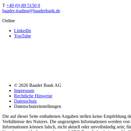
T
+49 (0) 89 5150 0
baader-trading@baaderbank.de
Online
LinkedIn
YouTube
© 2026 Baader Bank AG
Impressum
Rechtliche Hinweise
Datenschutz
Datenschutzeinstellungen
Die auf dieser Seite enthaltenen Angaben stellen keine Empfehlung 
Verhältnisse des Nutzers. Die angezeigten Informationen werden von 
Informationen können falsch, nicht aktuell oder unvollständig sein; f