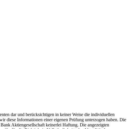
ten dar und berücksichtigen in keiner Weise die individuellen
 wir diese Informationen einer eigenen Prüfung unterzogen haben. Die
er Bank Aktiengesellschaft keinerlei Haftung. Die angezeigten