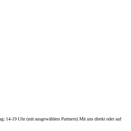
ag: 14-19 Uhr (mit ausgewählten Partnern) Mit uns direkt oder auf