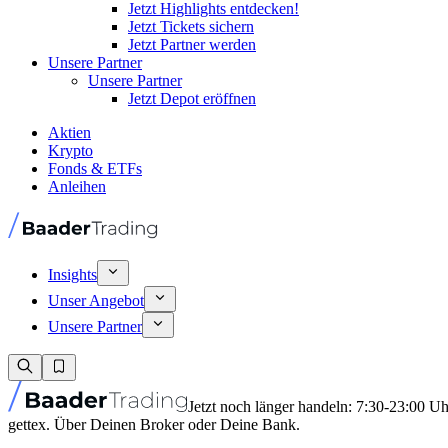
Jetzt Highlights entdecken!
Jetzt Tickets sichern
Jetzt Partner werden
Unsere Partner
Unsere Partner
Jetzt Depot eröffnen
Aktien
Krypto
Fonds & ETFs
Anleihen
Insights
Unser Angebot
Unsere Partner
Jetzt noch länger handeln: 7:30-23:00 U
gettex. Über Deinen Broker oder Deine Bank.