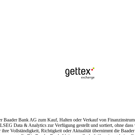
der Baader Bank AG zum Kauf, Halten oder Verkauf von Finanzinstrumen
LSEG Data & Analytics zur Verfügung gestellt und sortiert, ohne dass
ür ihre Vollständigkeit, Richtigkeit oder Aktualität übernimmt die Baad