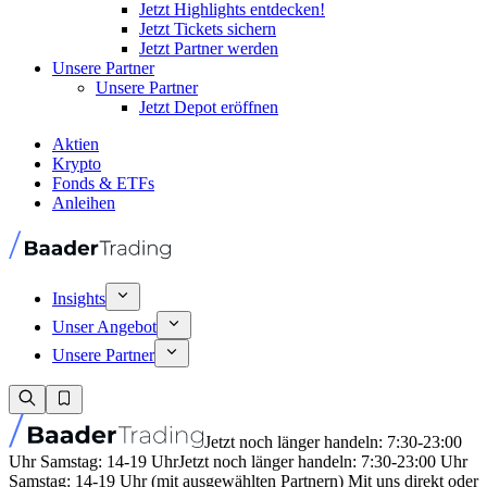
Jetzt Highlights entdecken!
Jetzt Tickets sichern
Jetzt Partner werden
Unsere Partner
Unsere Partner
Jetzt Depot eröffnen
Aktien
Krypto
Fonds & ETFs
Anleihen
Insights
Unser Angebot
Unsere Partner
Jetzt noch länger handeln: 7:30-23:00
Uhr Samstag: 14-19 Uhr
Jetzt noch länger handeln: 7:30-23:00 Uhr
Samstag: 14-19 Uhr (mit ausgewählten Partnern) Mit uns direkt oder