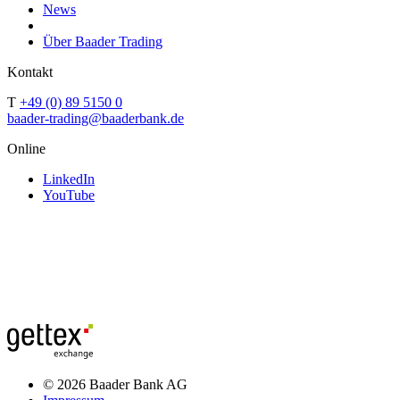
News
Über Baader Trading
Kontakt
T
+49 (0) 89 5150 0
baader-trading@baaderbank.de
Online
LinkedIn
YouTube
© 2026 Baader Bank AG