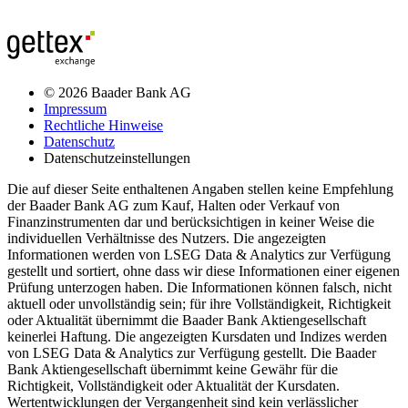
© 2026 Baader Bank AG
Impressum
Rechtliche Hinweise
Datenschutz
Datenschutzeinstellungen
Die auf dieser Seite enthaltenen Angaben stellen keine Empfehlung
der Baader Bank AG zum Kauf, Halten oder Verkauf von
Finanzinstrumenten dar und berücksichtigen in keiner Weise die
individuellen Verhältnisse des Nutzers. Die angezeigten
Informationen werden von LSEG Data & Analytics zur Verfügung
gestellt und sortiert, ohne dass wir diese Informationen einer eigenen
Prüfung unterzogen haben. Die Informationen können falsch, nicht
aktuell oder unvollständig sein; für ihre Vollständigkeit, Richtigkeit
oder Aktualität übernimmt die Baader Bank Aktiengesellschaft
keinerlei Haftung. Die angezeigten Kursdaten und Indizes werden
von LSEG Data & Analytics zur Verfügung gestellt. Die Baader
Bank Aktiengesellschaft übernimmt keine Gewähr für die
Richtigkeit, Vollständigkeit oder Aktualität der Kursdaten.
Wertentwicklungen der Vergangenheit sind kein verlässlicher