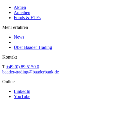
Aktien
Anleihen
Fonds & ETFs
Mehr erfahren
News
Über Baader Trading
Kontakt
T
+49 (0) 89 5150 0
baader-trading@baaderbank.de
Online
LinkedIn
YouTube