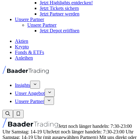
Jetzt Highlights entdecken!
Jetzt Tickets sichern
Jetzt Partner werden
Unsere Partner
Unsere Partner
Jetzt Depot eröffnen
Aktien
Krypto
Fonds & ETFs
Anleihen
Insights
Unser Angebot
Unsere Partner
Jetzt noch länger handeln: 7:30-23:00
Uhr Samstag: 14-19 Uhr
Jetzt noch länger handeln: 7:30-23:00 Uhr
Samstag: 14-19 Uhr (mit ausgewählten Partnern) Mit uns direkt oder