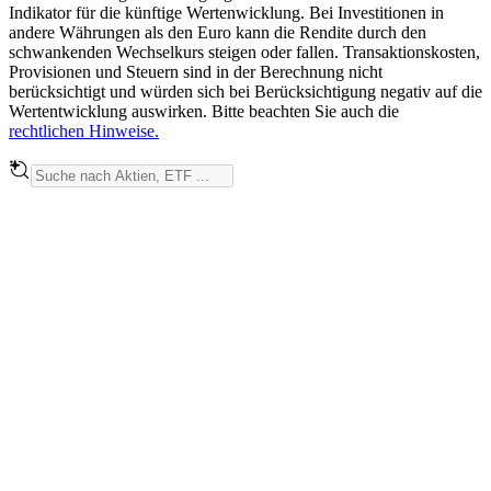
Indikator für die künftige Wertenwicklung. Bei Investitionen in
andere Währungen als den Euro kann die Rendite durch den
schwankenden Wechselkurs steigen oder fallen. Transaktionskosten,
Provisionen und Steuern sind in der Berechnung nicht
berücksichtigt und würden sich bei Berücksichtigung negativ auf die
Wertentwicklung auswirken. Bitte beachten Sie auch die
rechtlichen Hinweise.