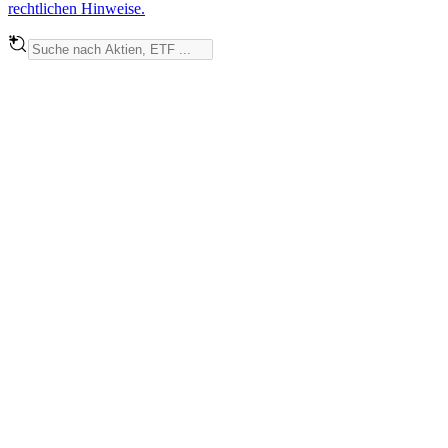
rechtlichen Hinweise.