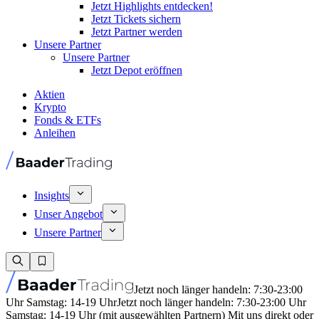
Jetzt Highlights entdecken!
Jetzt Tickets sichern
Jetzt Partner werden
Unsere Partner
Unsere Partner
Jetzt Depot eröffnen
Aktien
Krypto
Fonds & ETFs
Anleihen
Insights
Unser Angebot
Unsere Partner
Jetzt noch länger handeln: 7:30-23:00
Uhr Samstag: 14-19 Uhr
Jetzt noch länger handeln: 7:30-23:00 Uhr
Samstag: 14-19 Uhr (mit ausgewählten Partnern) Mit uns direkt oder