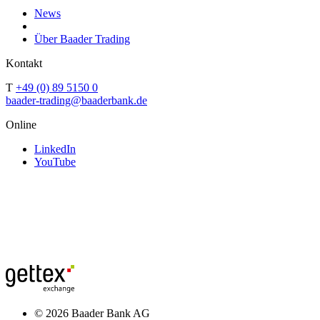
News
Über Baader Trading
Kontakt
T
+49 (0) 89 5150 0
baader-trading@baaderbank.de
Online
LinkedIn
YouTube
© 2026 Baader Bank AG