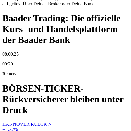
auf gettex. Über Deinen Broker oder Deine Bank.
Baader Trading: Die offizielle
Kurs- und Handelsplattform
der Baader Bank
08.09.25
09:20
Reuters
BÖRSEN-TICKER-
Rückversicherer bleiben unter
Druck
HANNOVER RUECK N
+
1,37
%