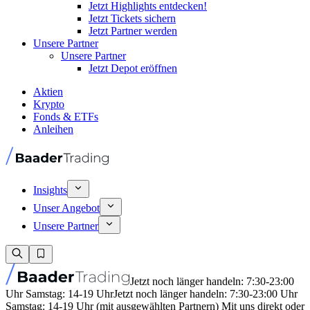
Jetzt Highlights entdecken!
Jetzt Tickets sichern
Jetzt Partner werden
Unsere Partner
Unsere Partner
Jetzt Depot eröffnen
Aktien
Krypto
Fonds & ETFs
Anleihen
Insights
Unser Angebot
Unsere Partner
Jetzt noch länger handeln: 7:30-23:00
Uhr Samstag: 14-19 Uhr
Jetzt noch länger handeln: 7:30-23:00 Uhr
Samstag: 14-19 Uhr (mit ausgewählten Partnern) Mit uns direkt oder