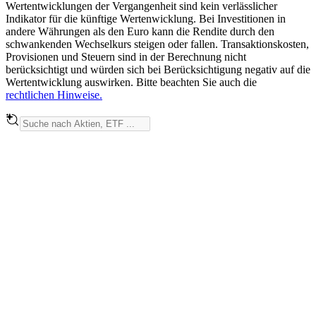
Wertentwicklungen der Vergangenheit sind kein verlässlicher
Indikator für die künftige Wertenwicklung. Bei Investitionen in
andere Währungen als den Euro kann die Rendite durch den
schwankenden Wechselkurs steigen oder fallen. Transaktionskosten,
Provisionen und Steuern sind in der Berechnung nicht
berücksichtigt und würden sich bei Berücksichtigung negativ auf die
Wertentwicklung auswirken. Bitte beachten Sie auch die
rechtlichen Hinweise.