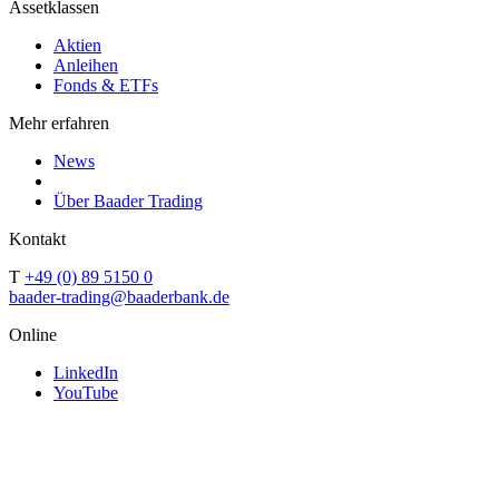
Assetklassen
Aktien
Anleihen
Fonds & ETFs
Mehr erfahren
News
Über Baader Trading
Kontakt
T
+49 (0) 89 5150 0
baader-trading@baaderbank.de
Online
LinkedIn
YouTube