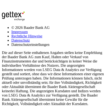
© 2026 Baader Bank AG
Impressum
Rechtliche Hinweise
Datenschutz
Datenschutzeinstellungen
Die auf dieser Seite enthaltenen Angaben stellen keine Empfehlung
der Baader Bank AG zum Kauf, Halten oder Verkauf von
Finanzinstrumenten dar und berücksichtigen in keiner Weise die
individuellen Verhältnisse des Nutzers. Die angezeigten
Informationen werden von LSEG Data & Analytics zur Verfügung
gestellt und sortiert, ohne dass wir diese Informationen einer eigenen
Prüfung unterzogen haben. Die Informationen können falsch, nicht
aktuell oder unvollständig sein; für ihre Vollständigkeit, Richtigkeit
oder Aktualität übernimmt die Baader Bank Aktiengesellschaft
keinerlei Haftung. Die angezeigten Kursdaten und Indizes werden
von LSEG Data & Analytics zur Verfügung gestellt. Die Baader
Bank Aktiengesellschaft übernimmt keine Gewähr für die
Richtigkeit, Vollständigkeit oder Aktualität der Kursdaten.