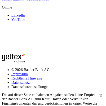
Online
LinkedIn
YouTube
© 2026 Baader Bank AG
Impressum
Rechtliche Hinweise
Datenschutz
Datenschutzeinstellungen
Die auf dieser Seite enthaltenen Angaben stellen keine Empfehlung
der Baader Bank AG zum Kauf, Halten oder Verkauf von
Finanzinstrumenten dar und berücksichtigen in keiner Weise die