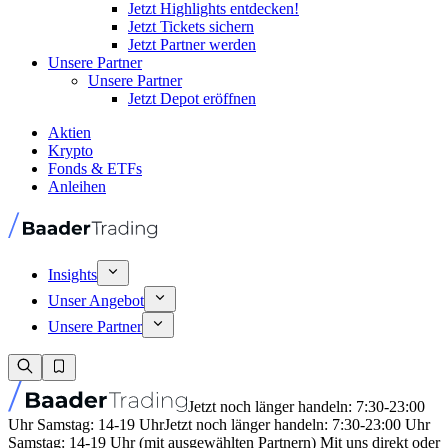
Jetzt Highlights entdecken!
Jetzt Tickets sichern
Jetzt Partner werden
Unsere Partner
Unsere Partner
Jetzt Depot eröffnen
Aktien
Krypto
Fonds & ETFs
Anleihen
Insights
Unser Angebot
Unsere Partner
Jetzt noch länger handeln: 7:30-23:00
Uhr Samstag: 14-19 Uhr
Jetzt noch länger handeln: 7:30-23:00 Uhr
Samstag: 14-19 Uhr (mit ausgewählten Partnern) Mit uns direkt oder