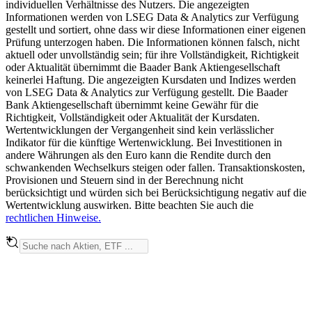
individuellen Verhältnisse des Nutzers. Die angezeigten
Informationen werden von LSEG Data & Analytics zur Verfügung
gestellt und sortiert, ohne dass wir diese Informationen einer eigenen
Prüfung unterzogen haben. Die Informationen können falsch, nicht
aktuell oder unvollständig sein; für ihre Vollständigkeit, Richtigkeit
oder Aktualität übernimmt die Baader Bank Aktiengesellschaft
keinerlei Haftung. Die angezeigten Kursdaten und Indizes werden
von LSEG Data & Analytics zur Verfügung gestellt. Die Baader
Bank Aktiengesellschaft übernimmt keine Gewähr für die
Richtigkeit, Vollständigkeit oder Aktualität der Kursdaten.
Wertentwicklungen der Vergangenheit sind kein verlässlicher
Indikator für die künftige Wertenwicklung. Bei Investitionen in
andere Währungen als den Euro kann die Rendite durch den
schwankenden Wechselkurs steigen oder fallen. Transaktionskosten,
Provisionen und Steuern sind in der Berechnung nicht
berücksichtigt und würden sich bei Berücksichtigung negativ auf die
Wertentwicklung auswirken. Bitte beachten Sie auch die
rechtlichen Hinweise.